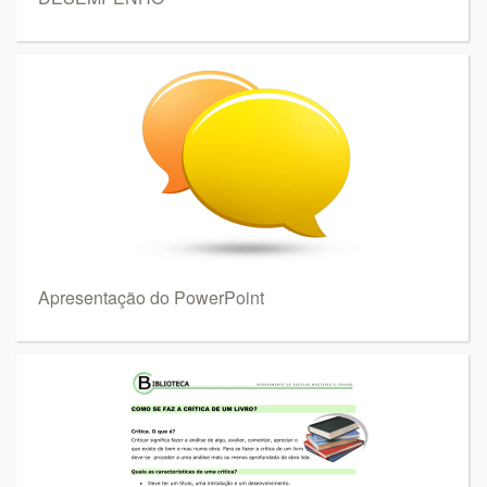
Apresentação do PowerPoint