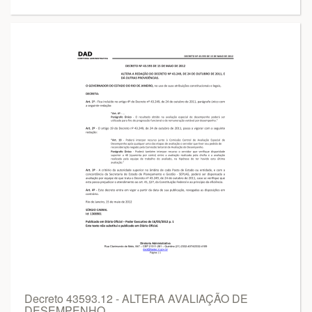
Decreto 43593.12 - ALTERA AVALIAÇÃO DE
DESEMPENHO