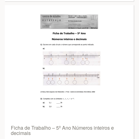
Ficha de Trabalho – 5º Ano Números inteiros e
decimais