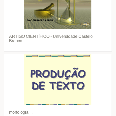
ARTIGO CIENTÍFICO - Universidade Castelo
Branco
morfologia ii.