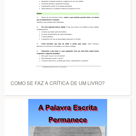
COMO SE FAZ A CRÍTICA DE UM LIVRO?