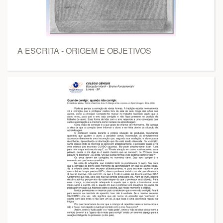
A ESCRITA - ORIGEM E OBJETIVOS