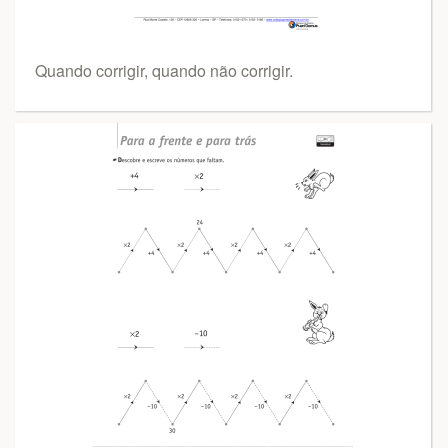
Quando corrigir, quando não corrigir.