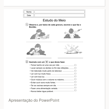
Apresentação do PowerPoint