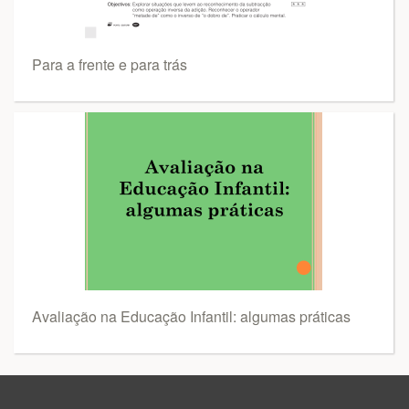
Para a frente e para trás
Avaliação na Educação Infantil: algumas práticas