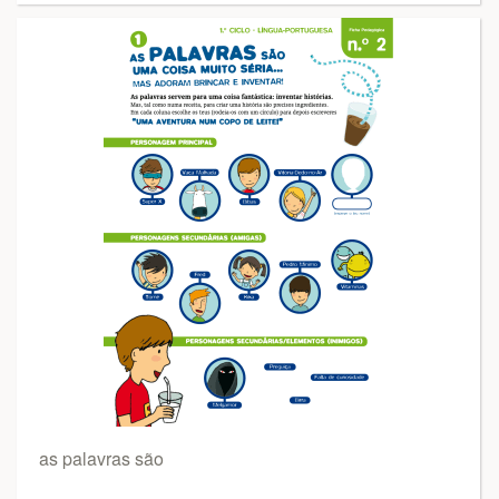
as palavras são