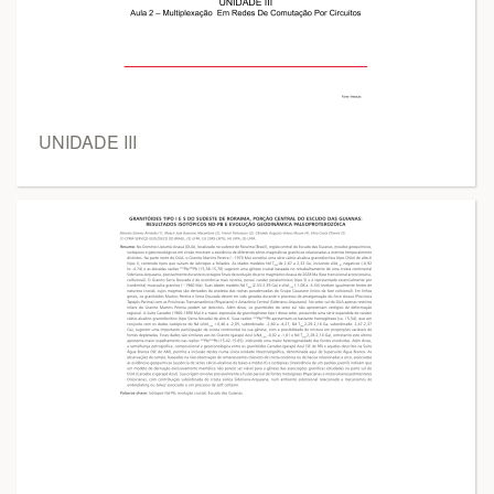
UNIDADE III