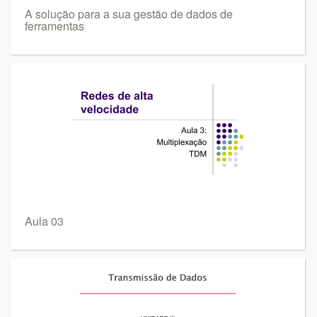
A solução para a sua gestão de dados de
ferramentas
Aula 03