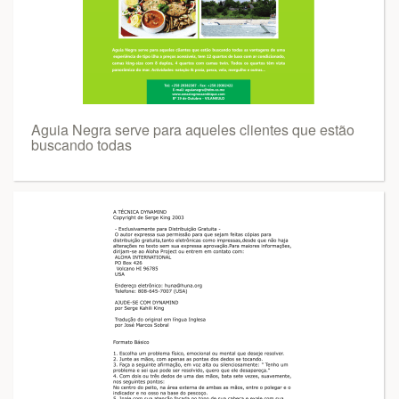
Aguia Negra serve para aqueles clientes que estão
buscando todas