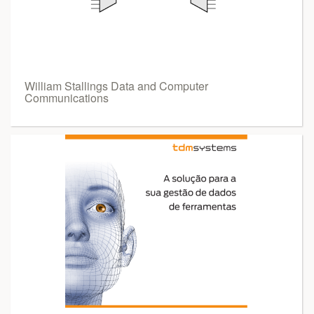
William Stallings Data and Computer
Communications