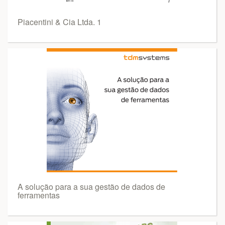
Piacentini & Cia Ltda. 1
A solução para a sua gestão de dados de
ferramentas