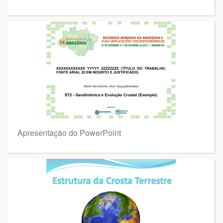
Apresentação do PowerPoint