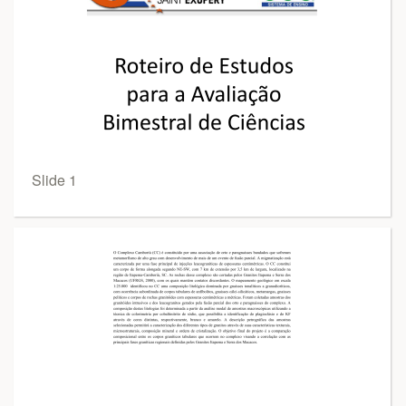
Slide 1