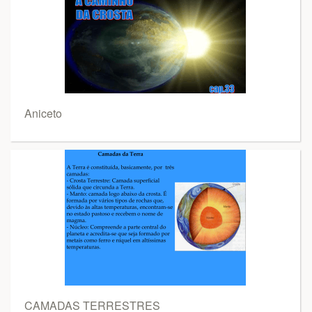
Aniceto
CAMADAS TERRESTRES