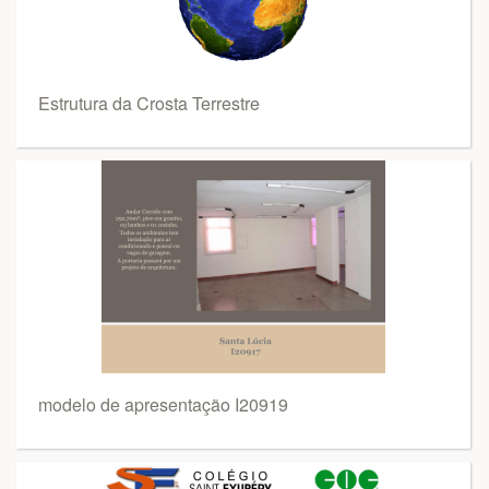
Estrutura da Crosta Terrestre
modelo de apresentação I20919