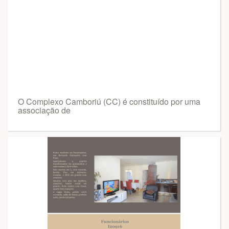
O Complexo Camboriú (CC) é constituído por uma
associação de