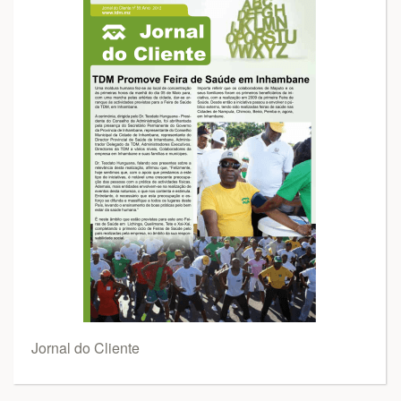
Jornal do Cliente