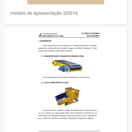
modelo de apresentação I20916