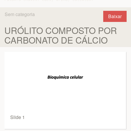
Sem categoria
Baixar
URÓLITO COMPOSTO POR
CARBONATO DE CÁLCIO
Slide 1