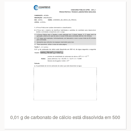
0,01 g de carbonato de cálcio está dissolvida em 500