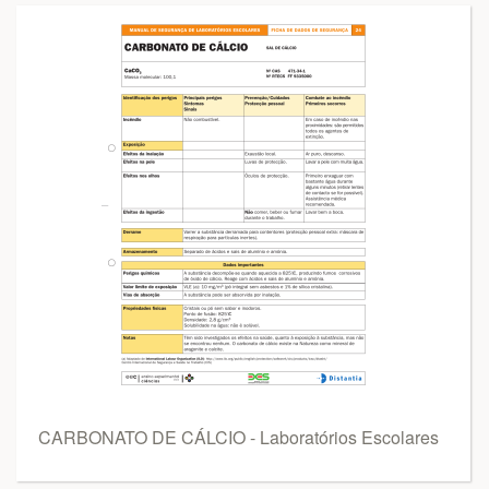
CARBONATO DE CÁLCIO - Laboratórios Escolares