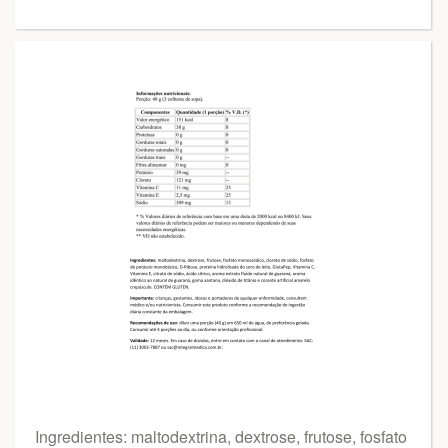
Ingredientes: maltodextrina, dextrose, frutose, fosfato