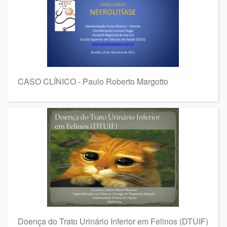
CASO CLÍNICO - Paulo Roberto Margotto
Doença do Trato Urinário Inferior em Felinos (DTUIF)