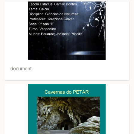
document