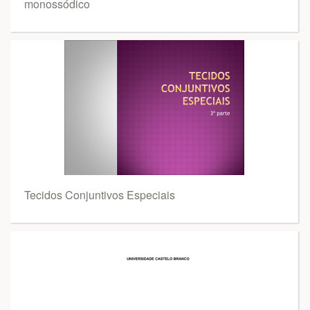
monossódico
Tecidos Conjuntivos Especiais