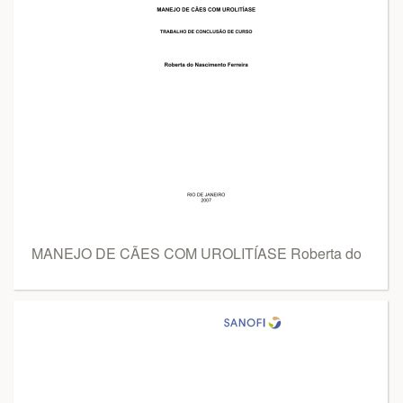
MANEJO DE CÃES COM UROLITÍASE Roberta do