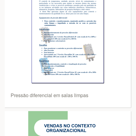
Pressão diferencial em salas limpas