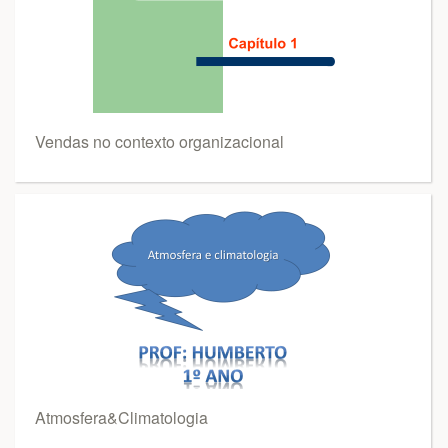
Vendas no contexto organizacional
Atmosfera&Climatologia