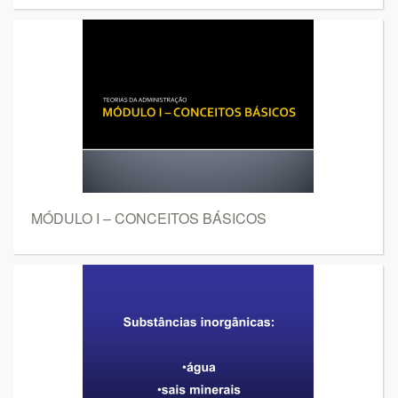
MÓDULO I – CONCEITOS BÁSICOS