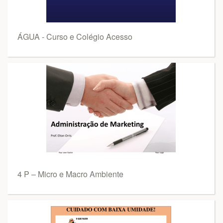
ÁGUA - Curso e Colégio Acesso
4 P – Micro e Macro Ambiente