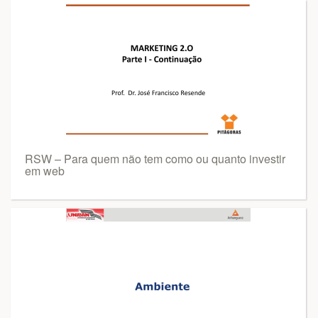
RSW – Para quem não tem como ou quanto investir
em web