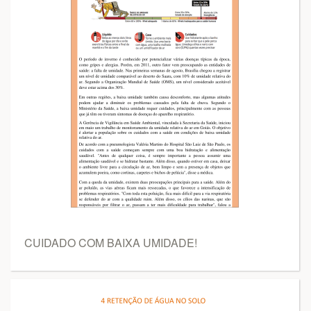
CUIDADO COM BAIXA UMIDADE!