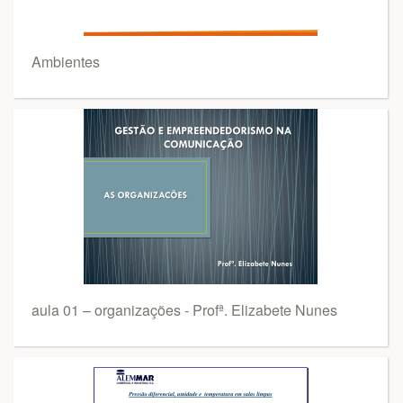
Ambientes
aula 01 – organizações - Profª. Elizabete Nunes