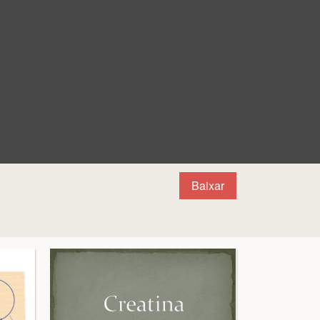
Baixar