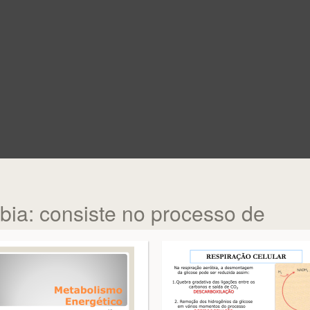
bia: consiste no processo de