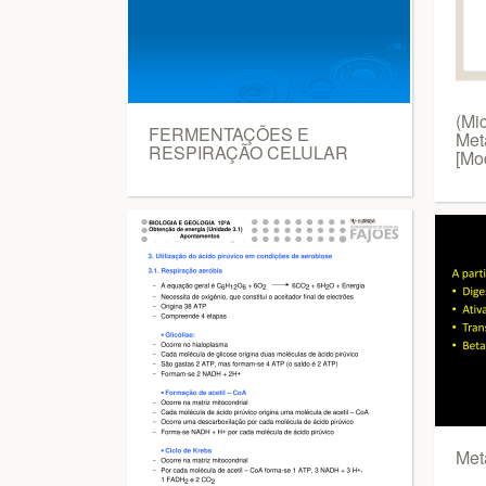
(Mi
FERMENTAÇÕES E
Met
RESPIRAÇÃO CELULAR
[Mo
Met