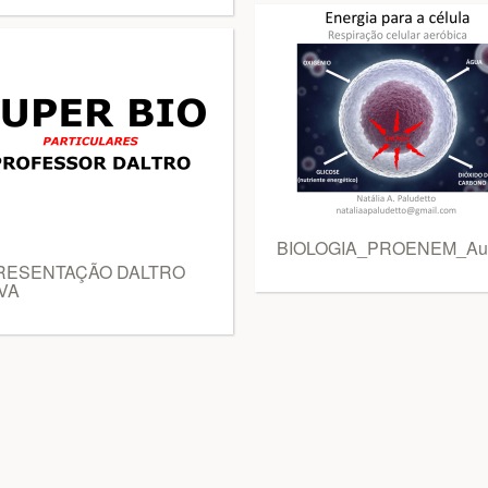
BIOLOGIA_PROENEM_Aul
RESENTAÇÃO DALTRO
VA