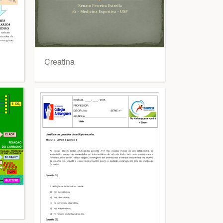
Creatina