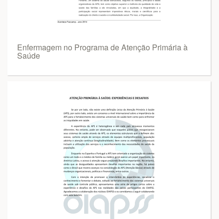
Enfermagem no Programa de Atenção Primária à
Saúde