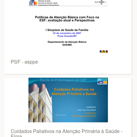
PSF - asppe
Cuidados Paliativos na Atenção Primária à Saúde -
Elma