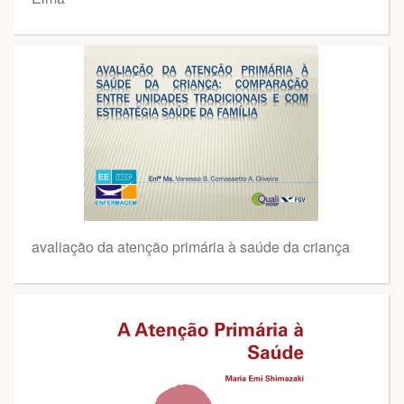
avaliação da atenção primária à saúde da criança