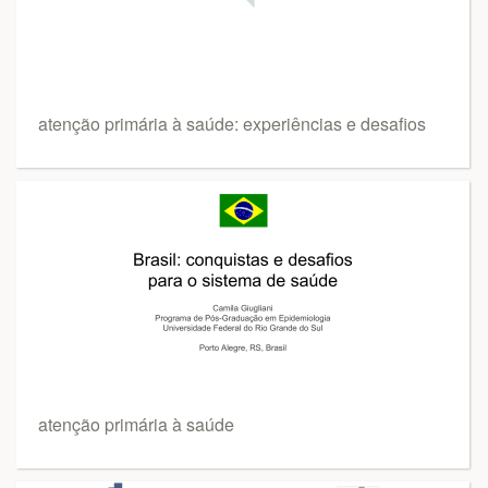
atenção primária à saúde: experiências e desafios
atenção primária à saúde