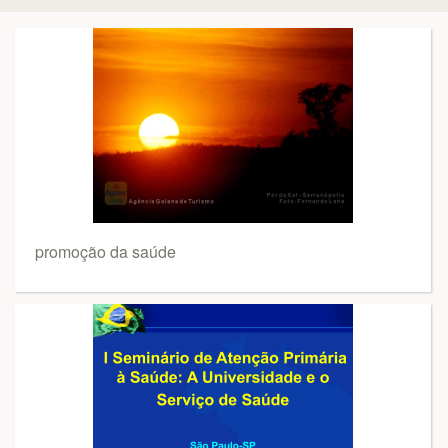
promoção da saúde