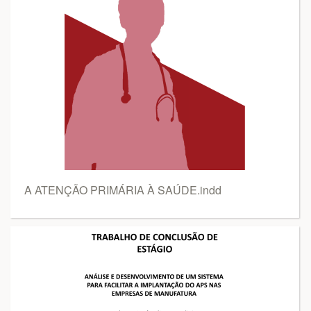
A ATENÇÃO PRIMÁRIA À SAÚDE.indd