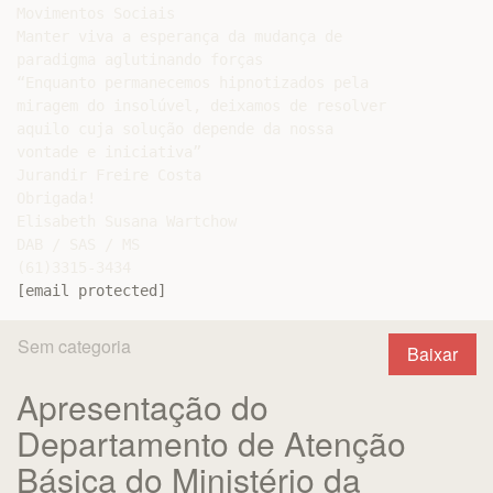
[email protected]
Sem categoria
Baixar
Apresentação do
Departamento de Atenção
Básica do Ministério da