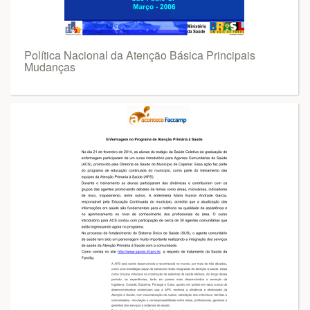
Política Nacional da Atenção Básica Principais
Mudanças