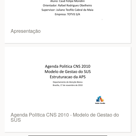
Apresentação
Agenda Politica CNS 2010 - Modelo de Gestao do
SUS