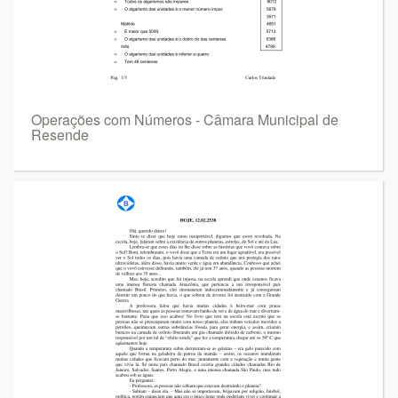
Operações com Números - Câmara Municipal de
Resende