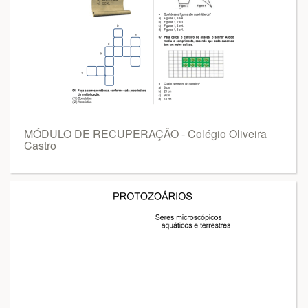
MÓDULO DE RECUPERAÇÃO - Colégio Oliveira
Castro