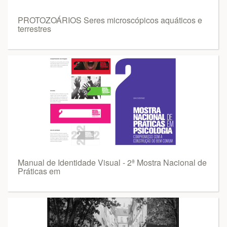
PROTOZOÁRIOS Seres microscópicos aquáticos e
terrestres
Manual de Identidade Visual - 2ª Mostra Nacional de
Práticas em