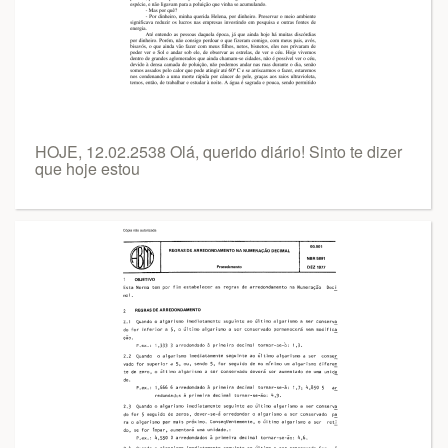
HOJE, 12.02.2538 Olá, querido diário! Sinto te dizer
que hoje estou