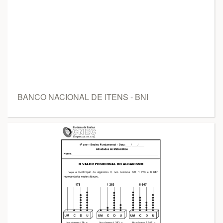
BANCO NACIONAL DE ITENS - BNI