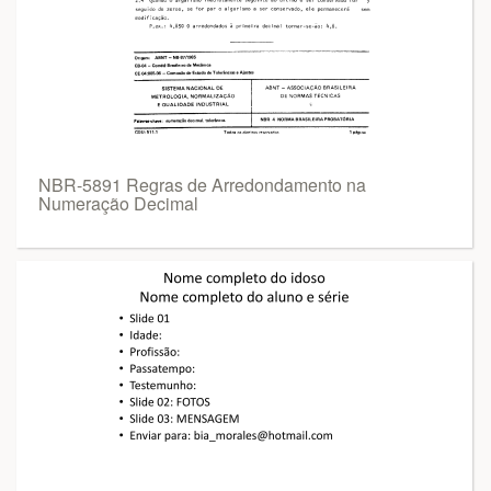
NBR-5891 Regras de Arredondamento na
Numeração Decimal