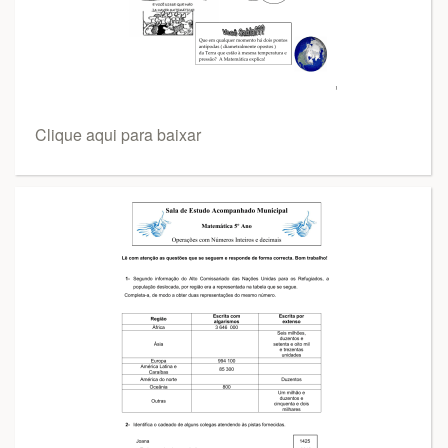
Clique aqui para baixar