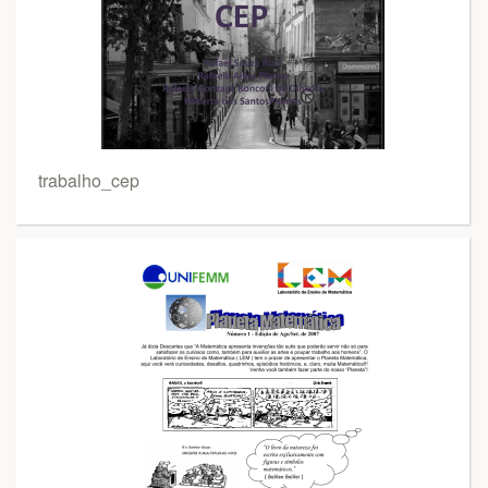
trabalho_cep