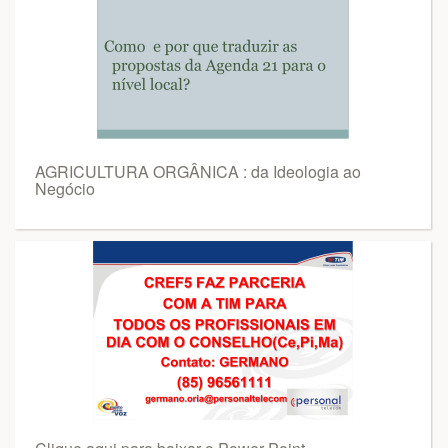
AGRICULTURA ORGÂNICA : da Ideologia ao
Negócio