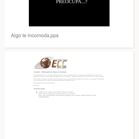
Algo te incomoda.pps