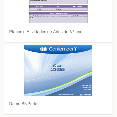
Planos e Atividades de Artes do 8 ° ano
Demo BNPortal