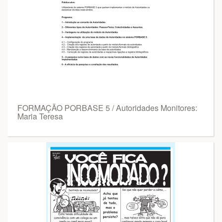
FORMAÇÃO PORBASE 5 / Autoridades Monitores:
Maria Teresa