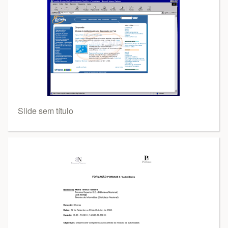
Slide sem título