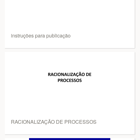
instruções para publicação
RACIONALIZAÇÃO DE PROCESSOS