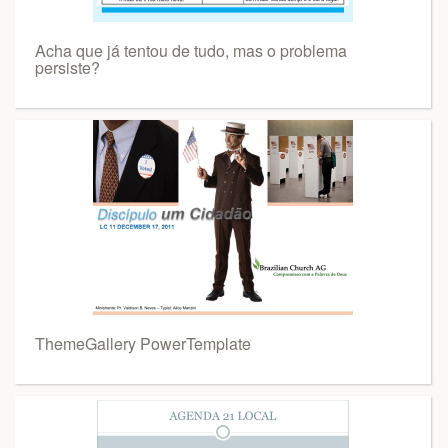
Acha que já tentou de tudo, mas o problema
persiste?
ThemeGallery PowerTemplate