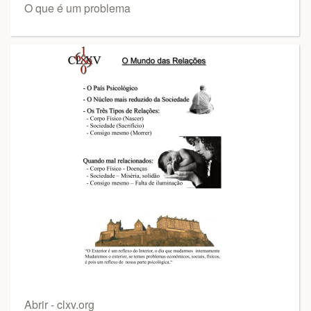
O que é um problema
Abrir - clxv.org