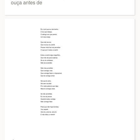
ouça antes de