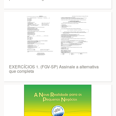
EXERCÍCIOS 1. (FGV-SP) Assinale a alternativa
que completa