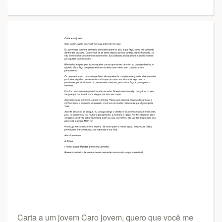
Carta a um jovem Caro jovem, quero que você me