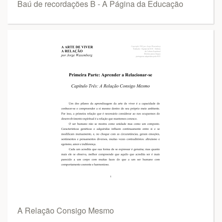
Baú de recordações B - A Página da Educação
A Relação Consigo Mesmo