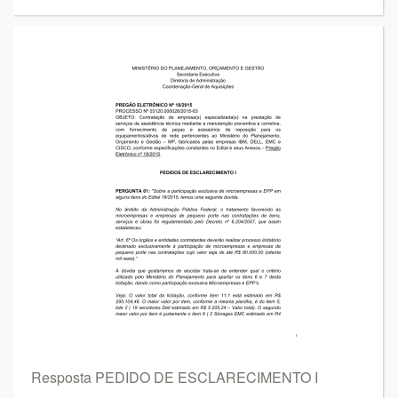
Resposta PEDIDO DE ESCLARECIMENTO I