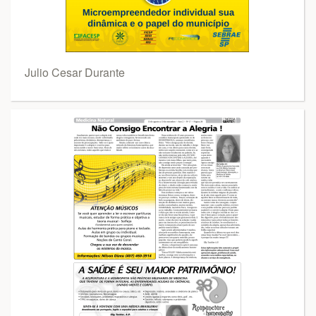
Julio Cesar Durante