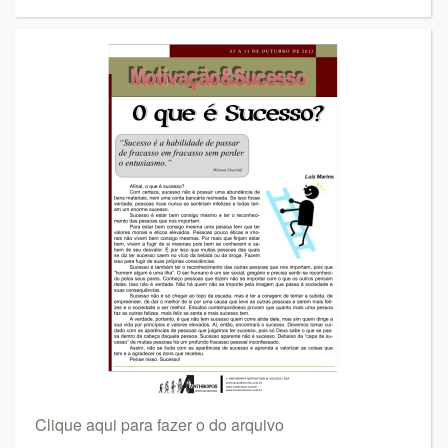
Clique aqui para fazer o do arquivo