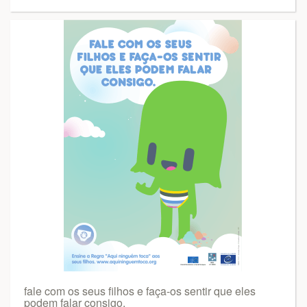
fale com os seus filhos e faça-os sentir que eles
podem falar consigo.