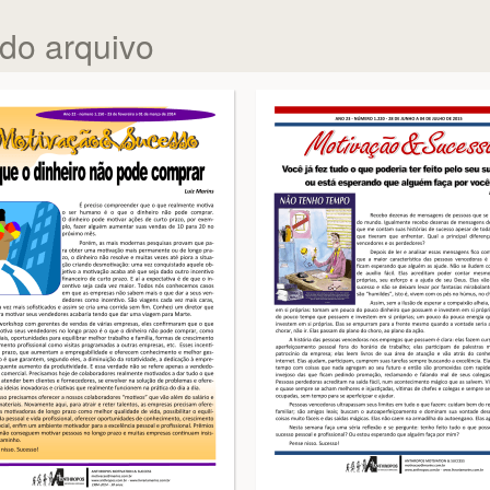
 do arquivo