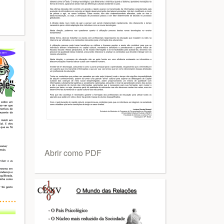
Abrir como PDF