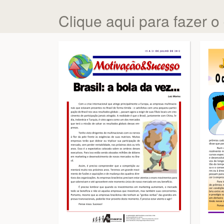
Clique aqui para fazer o