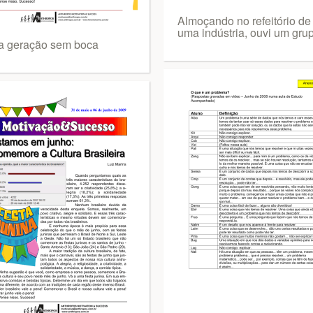
Almoçando no refeitório de
uma indústria, ouvi um gru
 geração sem boca