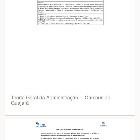
Teoria Geral da Administração I - Campus de
Guajará