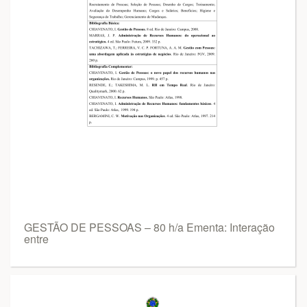
GESTÃO DE PESSOAS – 80 h/a Ementa: Interação
entre