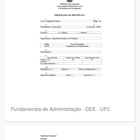
Fundamentos de Administração - DEE - UFC