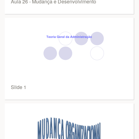
Aula 26 - Mudança e Desenvolvimento
Slide 1