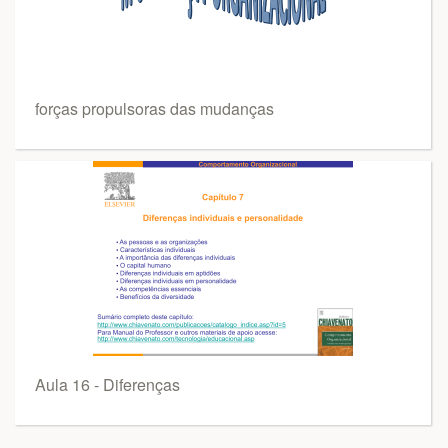
forças propulsoras das mudanças
Aula 16 - Diferenças