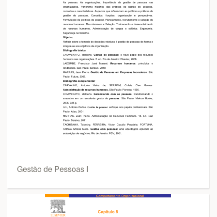
Gestão de Pessoas I