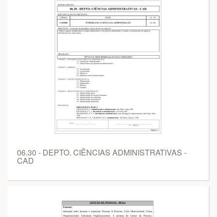
06.30 - DEPTO. CIÊNCIAS ADMINISTRATIVAS -
CAD