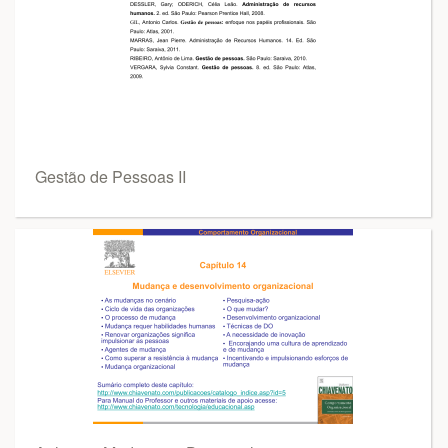
Gestão de Pessoas II