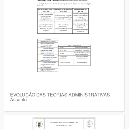
EVOLUÇÃO DAS TEORIAS ADMINISTRATIVAS
Assunto