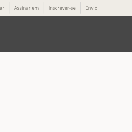
ar
Assinar em
Inscrever-se
Envio