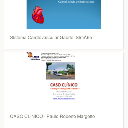
Sistema Cardiovascular Gabriel SimÃ£o
CASO CLÍNICO - Paulo Roberto Margotto