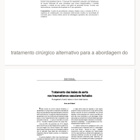
tratamento cirúrgico alternativo para a abordagem do