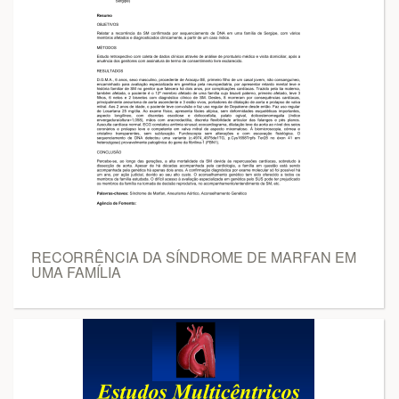
RECORRÊNCIA DA SÍNDROME DE MARFAN EM
UMA FAMÍLIA