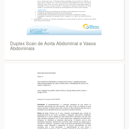
Duplex Scan de Aorta Abdominal e Vasos
Abdominais