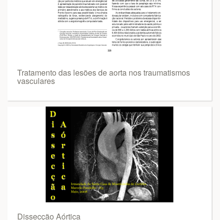
Tratamento das lesões de aorta nos traumatismos
vasculares
Dissecção Aórtica