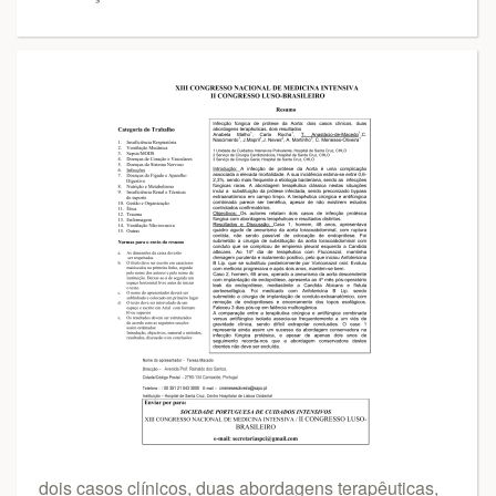
dois casos clínicos, duas abordagens terapêuticas,