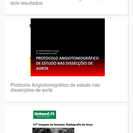
dois resultados
Protocolo Angiotomográfico de estudo nas
dissecções de aorta