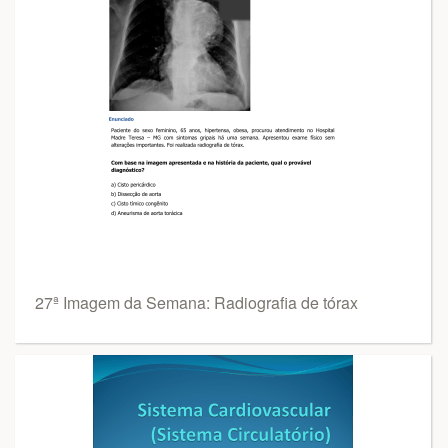
27ª Imagem da Semana: Radiografia de tórax