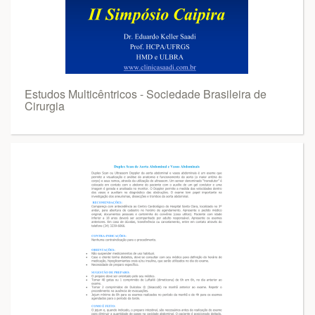
Estudos Multicêntricos - Sociedade Brasileira de
Cirurgia