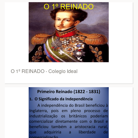
O 1º REINADO - Colegio Ideal