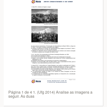
Página 1 de 4 1. (Ufg 2014) Analise as imagens a
seguir. As duas