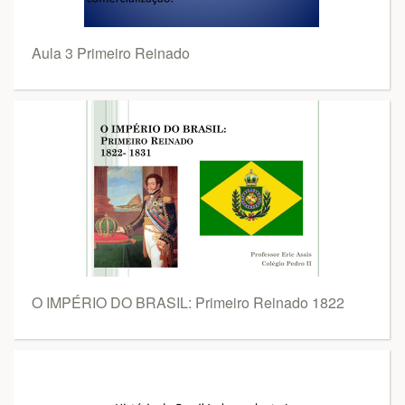
Aula 3 Primeiro Reinado
O IMPÉRIO DO BRASIL: Primeiro Reinado 1822