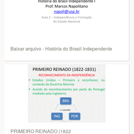
Baixar arquivo - História do Brasil Independente
PRIMEIRO REINADO (1822