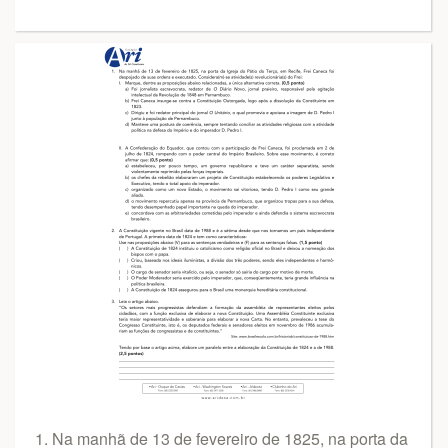
1. Na manhã de 13 de fevereiro de 1825, na porta da