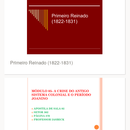
Primeiro Reinado (1822-1831)