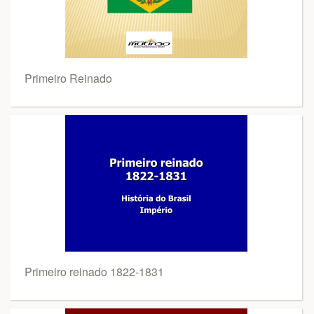
Primeiro Reinado
Primeiro reinado 1822-1831