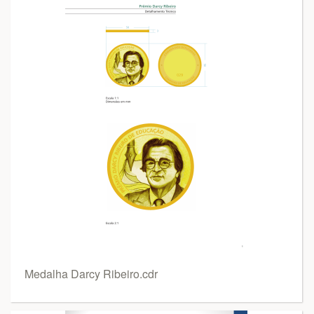
Medalha Darcy Ribeiro.cdr