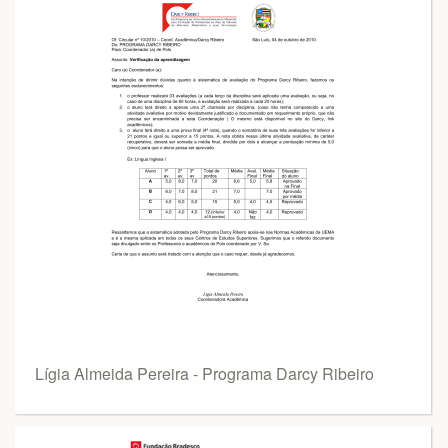
Lígia Almeida Pereira - Programa Darcy Ribeiro