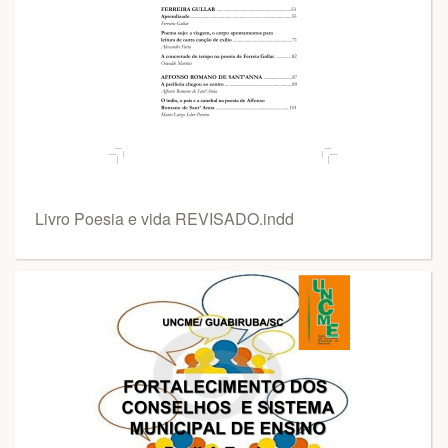
Livro Poesia e vida REVISADO.indd