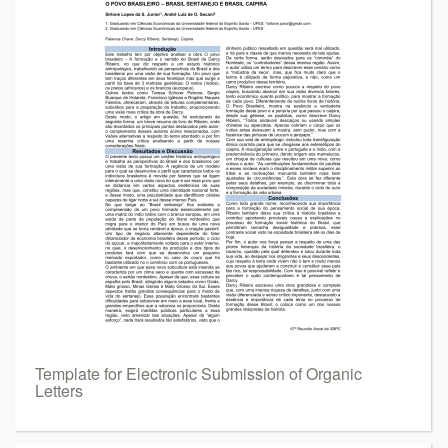
Template for Electronic Submission of Organic
Letters