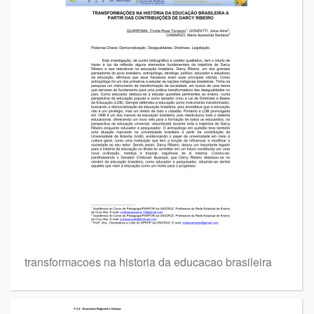
transformacoes na historia da educacao brasileira