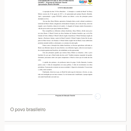
O povo brasileiro