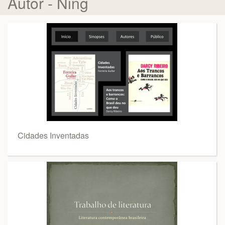
Autor - Ning
Cidades Inventadas