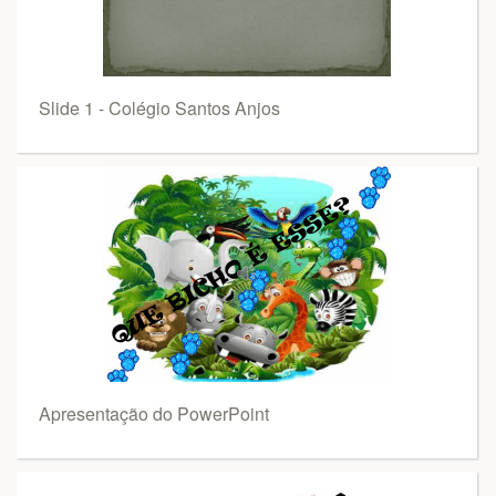
Slide 1 - Colégio Santos Anjos
Apresentação do PowerPoint