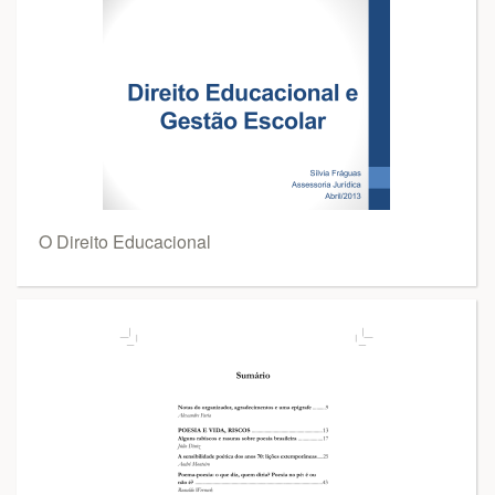
O Direito Educacional