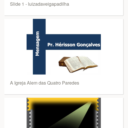
Slide 1 - luizadaveigapadilha
A Igreja Alem das Quatro Paredes