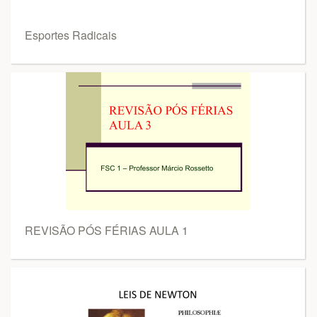
Esportes Radicais
REVISÃO PÓS FÉRIAS AULA 1