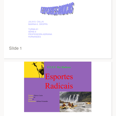
Slide 1