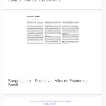
Bungee jump – Scad dive - Atlas do Esporte no
Brasil