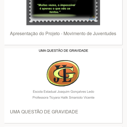
Apresentação do Projeto - Movimento de Juventudes
UMA QUESTÃO DE GRAVIDADE