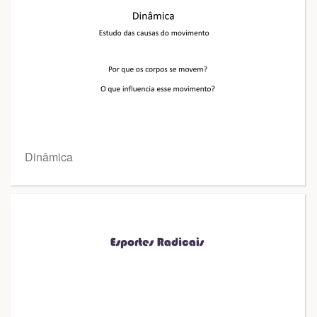
Dinâmica