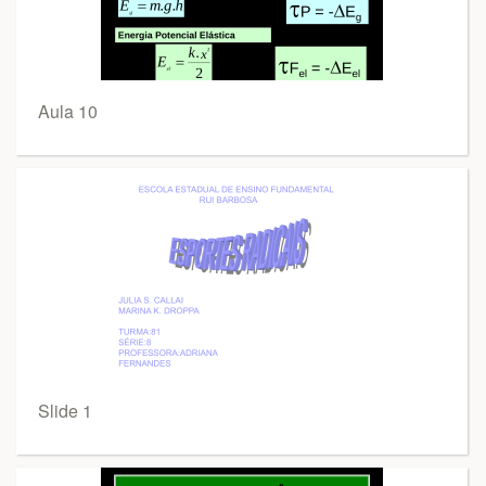
Aula 10
Slide 1