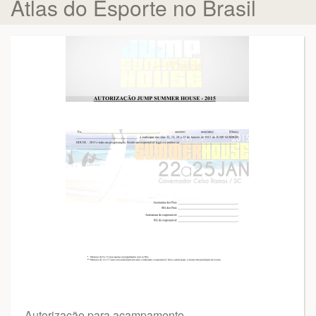
Atlas do Esporte no Brasil
Autorização para acampamento