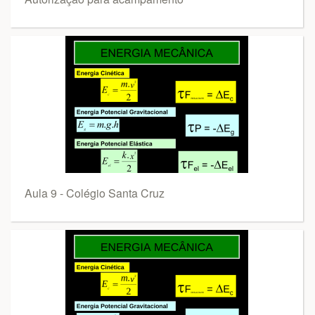
Aula 9 - Colégio Santa Cruz