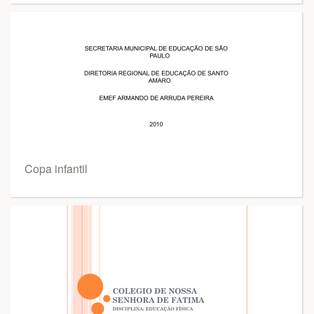
Copa infantil