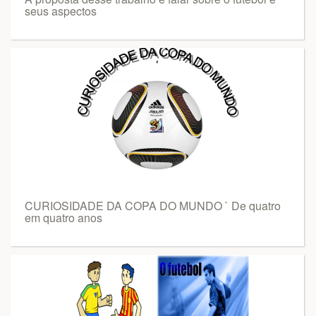
seus aspectos
CURIOSIDADE DA COPA DO MUNDO ` De quatro
em quatro anos