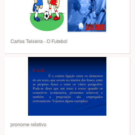
Carlos Teixeira - O Futebol
pronome relativo