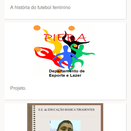
A história do futebol feminino
Projeto.