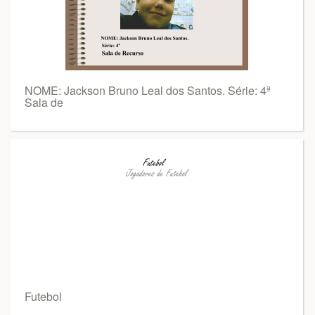
NOME: Jackson Bruno Leal dos Santos. Série: 4ª
Sala de
Futebol