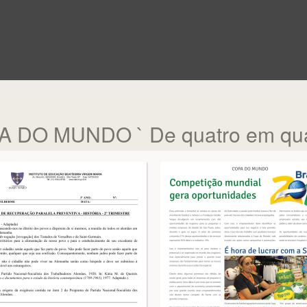
DO MUNDO ` De quatro em qua