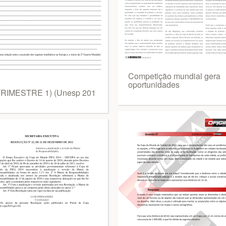
Competição mundial gera
oportunidades
TRIMESTRE 1) (Unesp 201