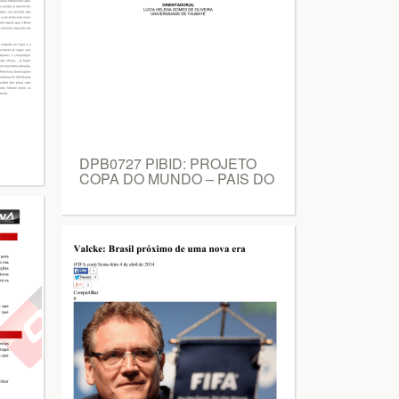
DPB0727 PIBID: PROJETO
COPA DO MUNDO – PAIS DO