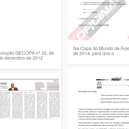
Na Copa do Mundo de Fute
olução GECOPA nº 22, de
de 2014, para que o
de dezembro de 2012