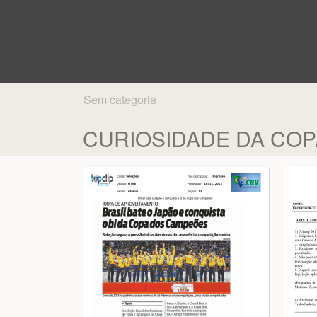
Sem categoria
CURIOSIDADE DA COPA 