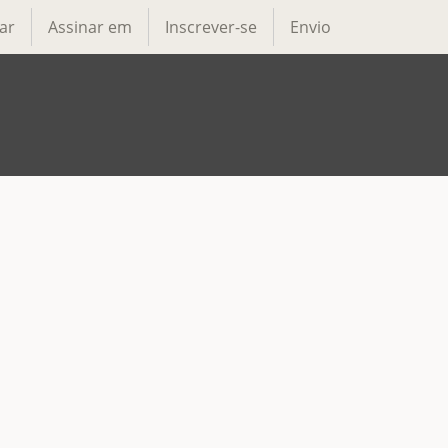
ar
Assinar em
Inscrever-se
Envio