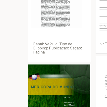
Canal: Veículo: Tipo de
2° 
Clipping: Publicação: Seção:
Página