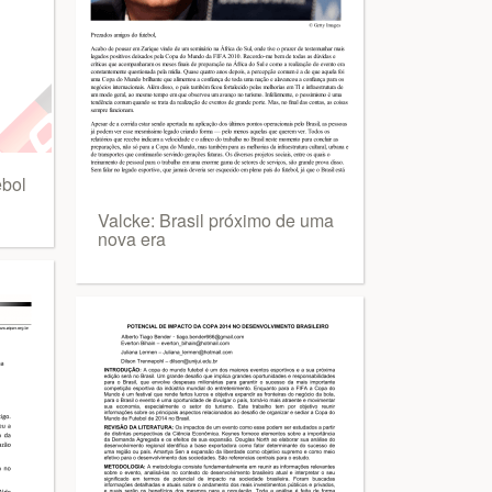
bol
Valcke: Brasil próximo de uma
nova era