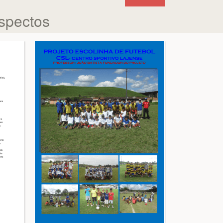
aspectos