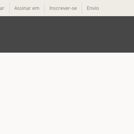
ar
Assinar em
Inscrever-se
Envio