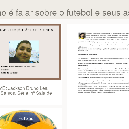
o é falar sobre o futebol e seus 
E: Jackson Bruno Leal
 Santos. Série: 4ª Sala de