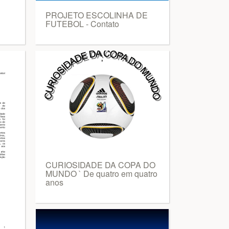
PROJETO ESCOLINHA DE
FUTEBOL - Contato
CURIOSIDADE DA COPA DO
MUNDO ` De quatro em quatro
anos