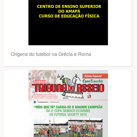
Origens do futebol na Grécia e Roma