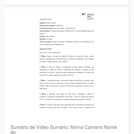
Sumário de Vídeo Sumário: Ninna Carneiro Nome
do