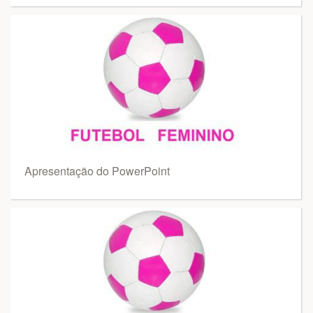
Apresentação do PowerPoint