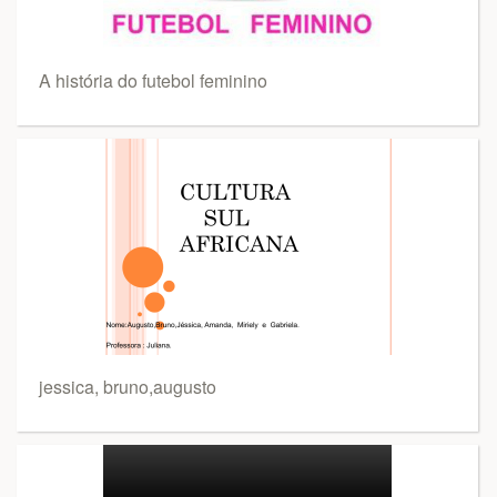
A história do futebol feminino
jessica, bruno,augusto