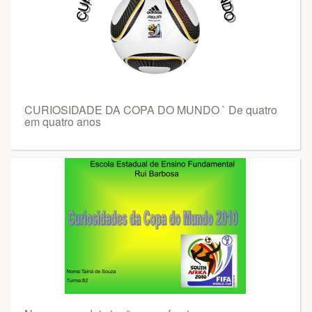
CURIOSIDADE DA COPA DO MUNDO ` De quatro
em quatro anos