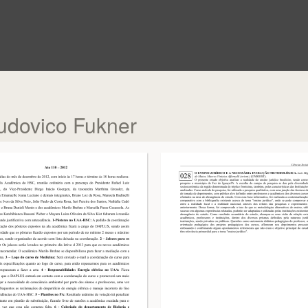
udovico Fukner