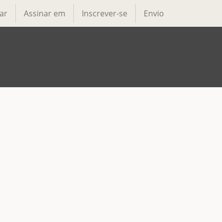
ar
Assinar em
Inscrever-se
Envio