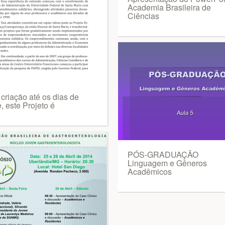
Academia Brasileira de
Ciências
criação até os dias de
, este Projeto é
PÓS-GRADUAÇÃO
Linguagem e Gêneros
Acadêmicos