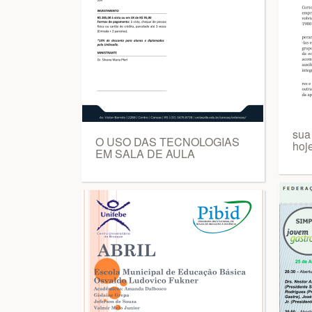
sua 
O USO DAS TECNOLOGIAS
hoje
EM SALA DE AULA