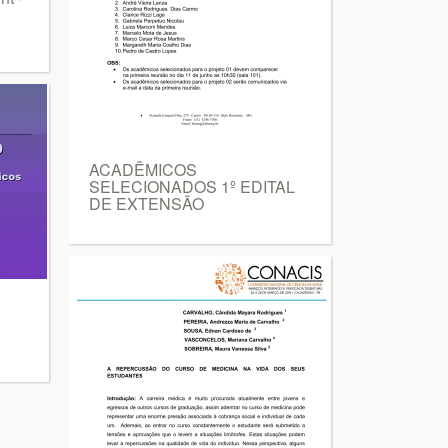
ACADÊMICOS
SELECIONADOS 1º EDITAL
DE EXTENSÃO