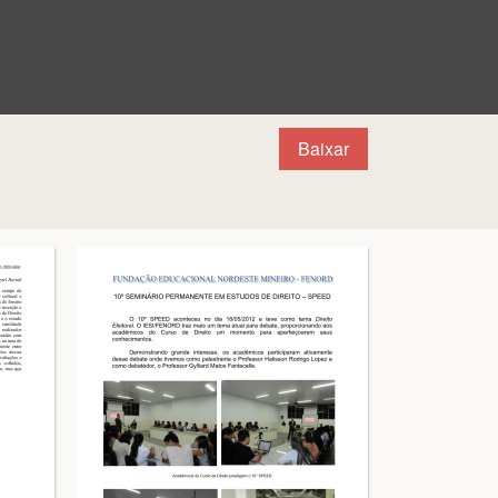
Baixar