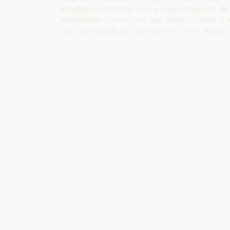
acadêmicos lidaram com o comportamento del
Aprendendo inclusive, que cada criança é ú