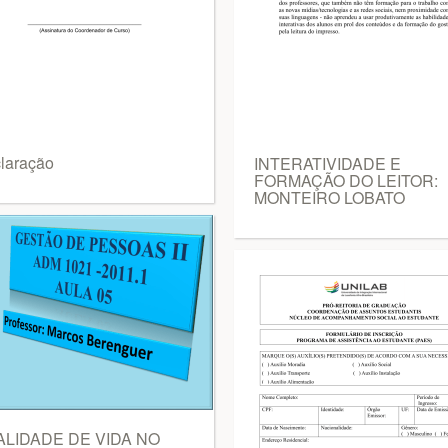
laração
INTERATIVIDADE E
FORMAÇÃO DO LEITOR:
MONTEIRO LOBATO
LIDADE DE VIDA NO