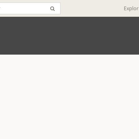
Explor