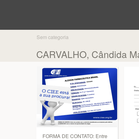
Sem categoria
CARVALHO, Cândida Ma
FORMA DE CONTATO: Entre