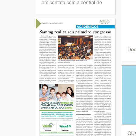
em contato com a central de
Dec
QUA