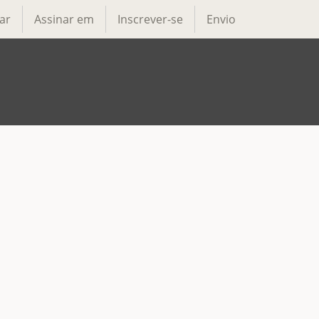
ar
Assinar em
Inscrever-se
Envio