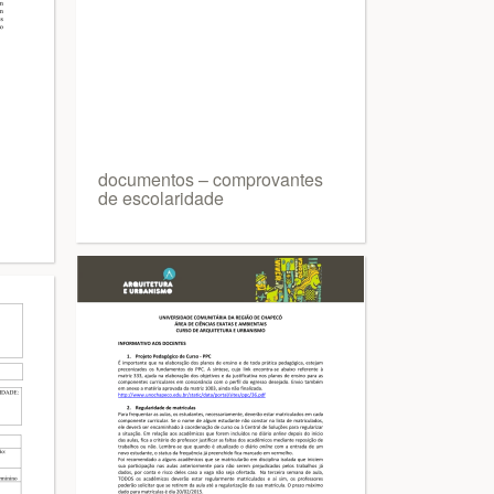
documentos – comprovantes
de escolaridade