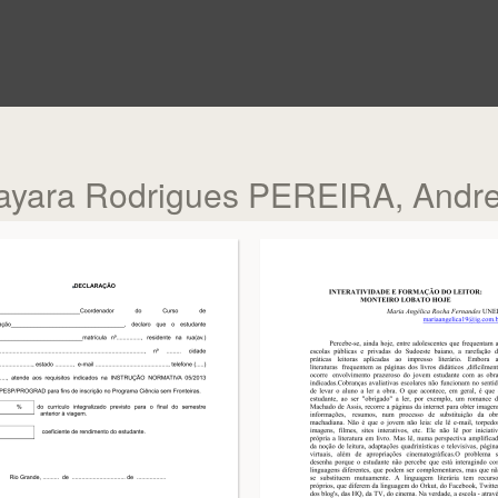
yara Rodrigues PEREIRA, Andr