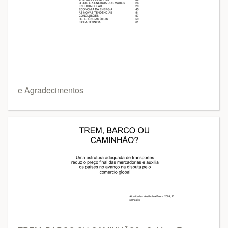
e Agradecimentos