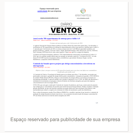
Espaço reservado para publicidade de sua empresa