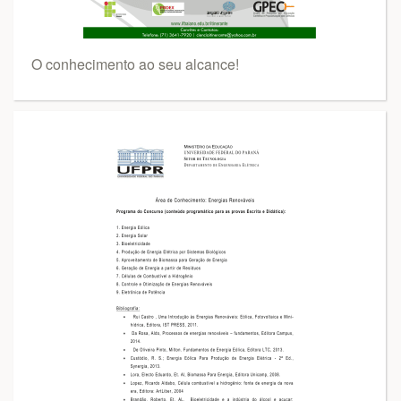
O conhecimento ao seu alcance!