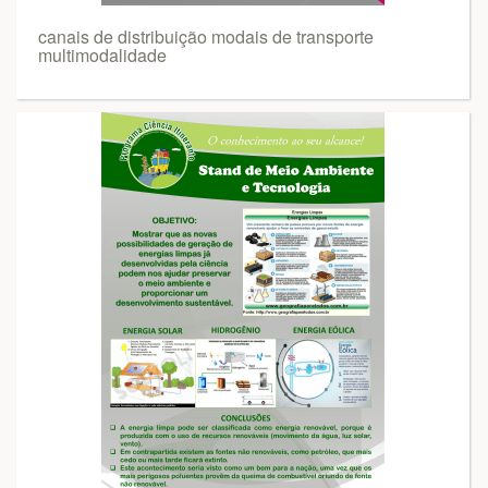
canais de distribuição modais de transporte
multimodalidade