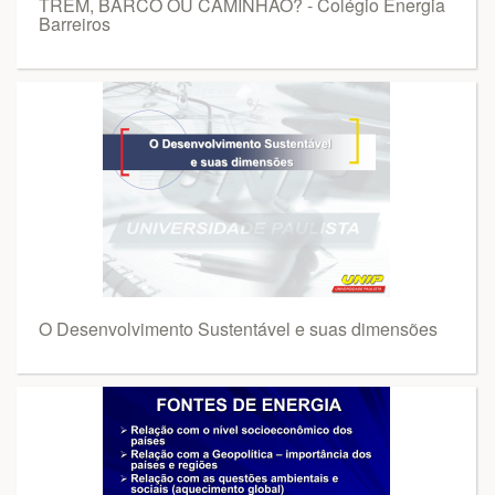
TREM, BARCO OU CAMINHÃO? - Colégio Energia
Barreiros
O Desenvolvimento Sustentável e suas dimensões