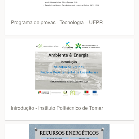
Programa de provas - Tecnologia – UFPR
Introdução - Instituto Politécnico de Tomar