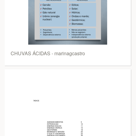
CHUVAS ÁCIDAS - marinagcastro