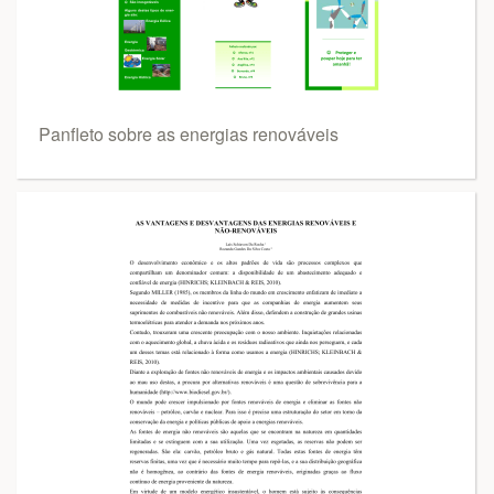
Panfleto sobre as energias renováveis