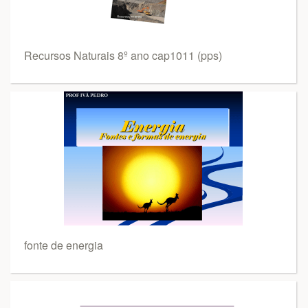
Recursos Naturais 8º ano cap1011 (pps)
fonte de energia