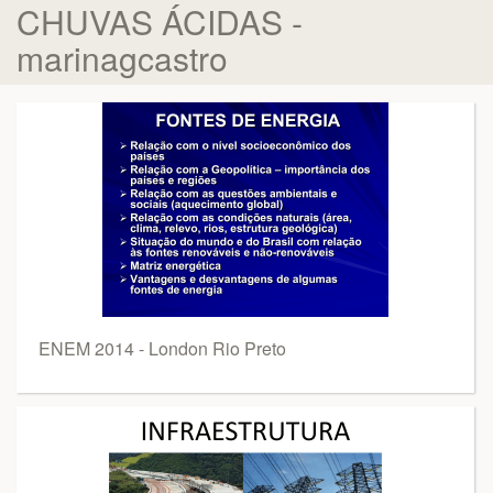
CHUVAS ÁCIDAS -
marinagcastro
ENEM 2014 - London Rio Preto