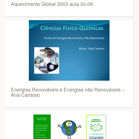
Aquecimento Global 2003 aula 2o.09
Energias Renováveis e Energias não Renováveis –
Ana Cardoso