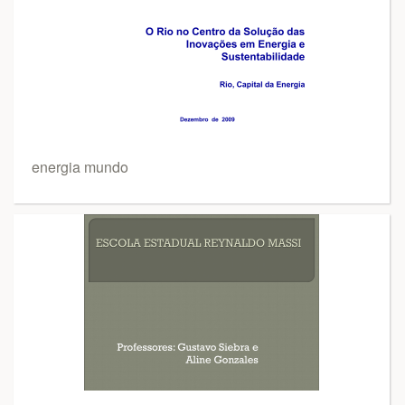
energia mundo