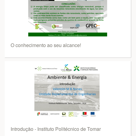
O conhecimento ao seu alcance!
Introdução - Instituto Politécnico de Tomar