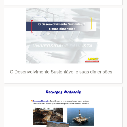
O Desenvolvimento Sustentável e suas dimensões