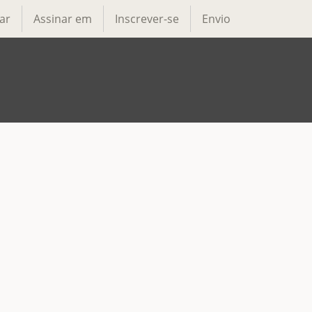
ar
Assinar em
Inscrever-se
Envio