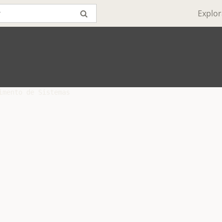
Explor
mento de Sistemas
