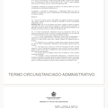
TERMO CIRCUNSTANCIADO ADMINISTRATIVO