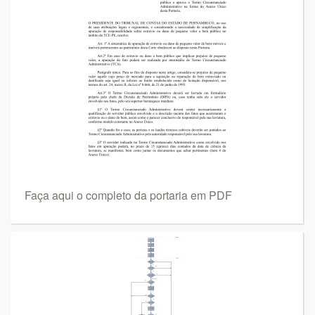
Faça aqui o completo da portaria em PDF