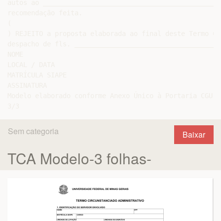
Sem categoria
Baixar
TCA Modelo-3 folhas-