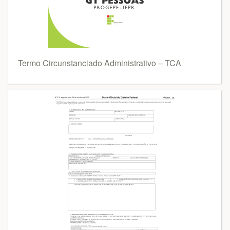
Termo Circunstanciado Administrativo – TCA