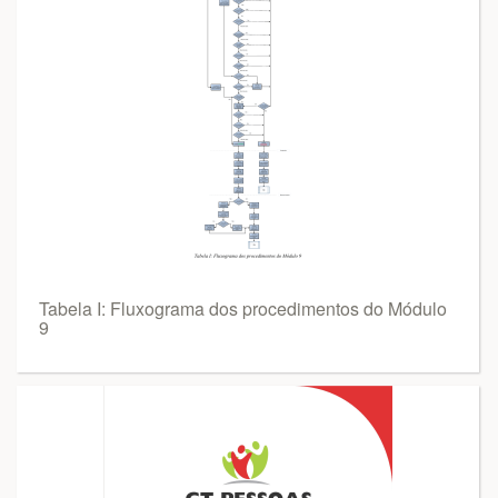
Tabela I: Fluxograma dos procedimentos do Módulo
9