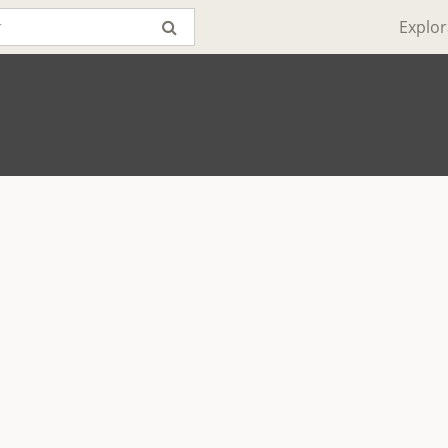
Explor