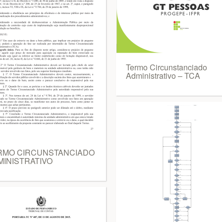
Termo Circunstanciado
Administrativo – TCA
RMO CIRCUNSTANCIADO
MINISTRATIVO