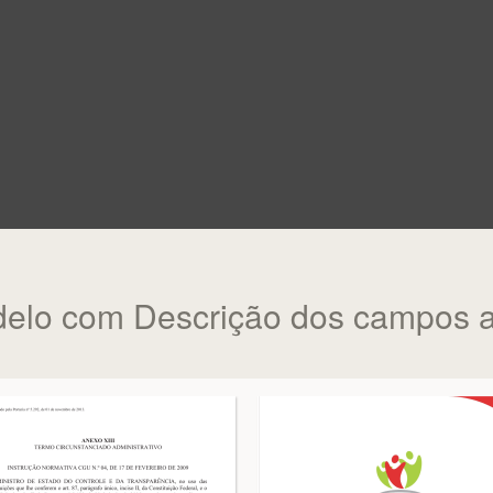
elo com Descrição dos campos a