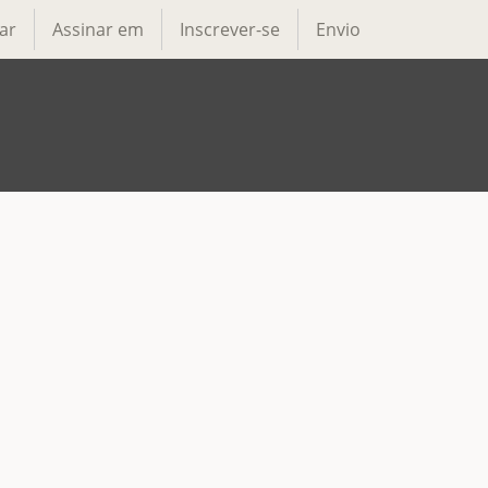
ar
Assinar em
Inscrever-se
Envio