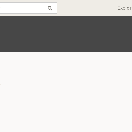
Explor