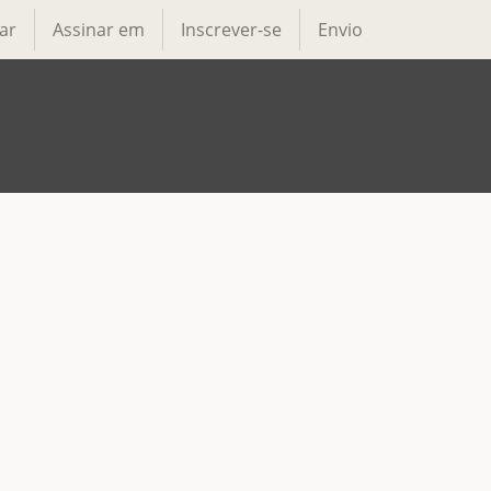
ar
Assinar em
Inscrever-se
Envio