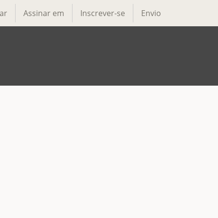
ar
Assinar em
Inscrever-se
Envio