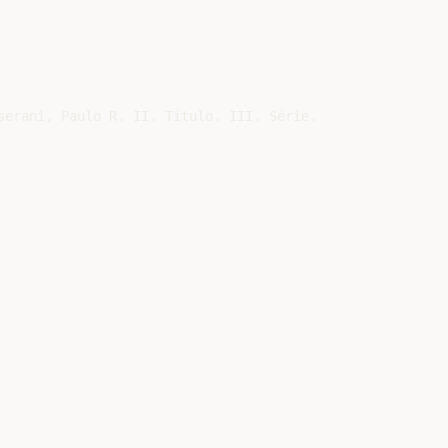
erani, Paulo R. II. Título. III. Série.
