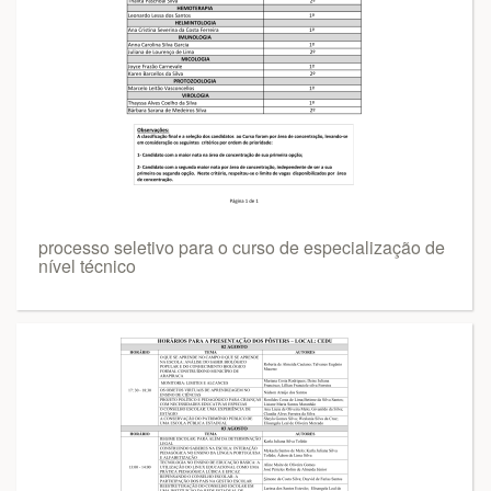
processo seletivo para o curso de especialização de
nível técnico