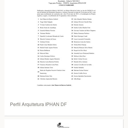
Perfil Arquitetura IPHAN DF