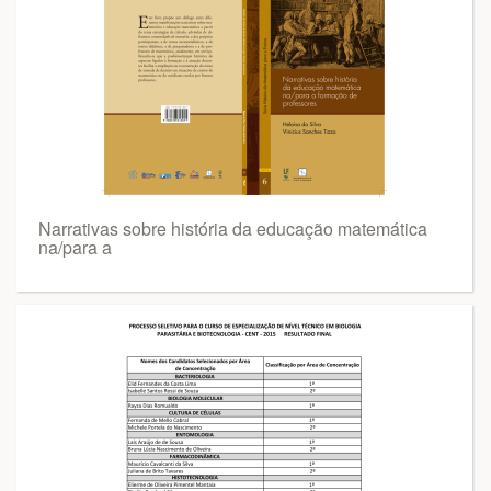
Narrativas sobre história da educação matemática
na/para a