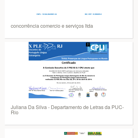
concorrência comercio e serviços ltda
Juliana Da Silva - Departamento de Letras da PUC-
Rio