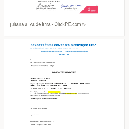
juliana silva de lima - ClickPE.com ®