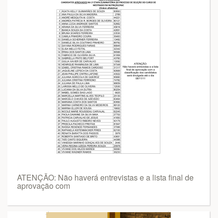
ATENÇÃO: Não haverá entrevistas e a lista final de
aprovação com