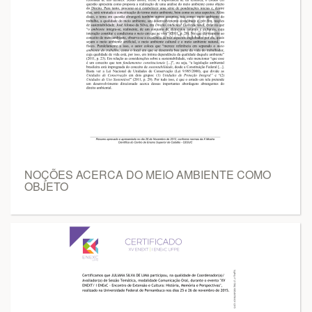
NOÇÕES ACERCA DO MEIO AMBIENTE COMO
OBJETO