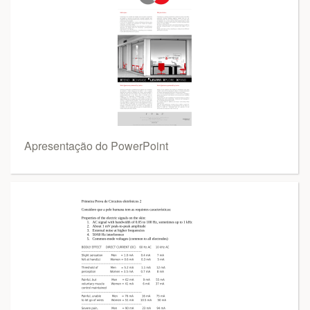
Apresentação do PowerPoint