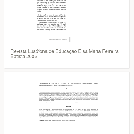
Revista Lusófona de Educação Elsa Maria Ferreira
Batista 2005