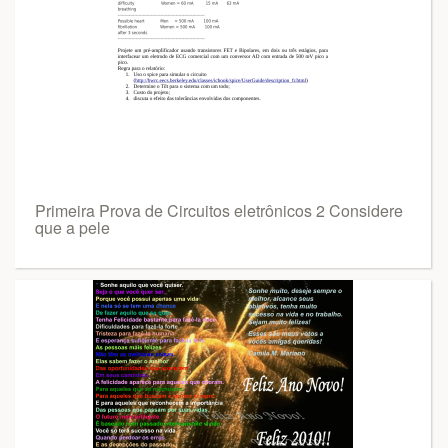
Primeira Prova de Circuitos eletrônicos 2 Considere
que a pele