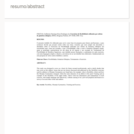
resumo/abstract