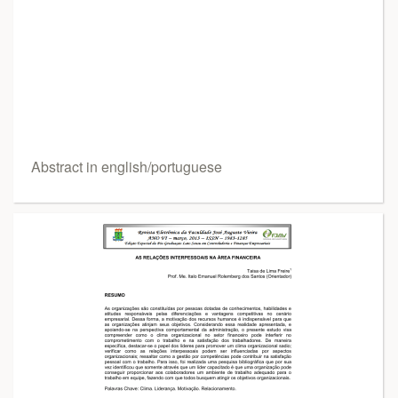
Abstract in english/portuguese