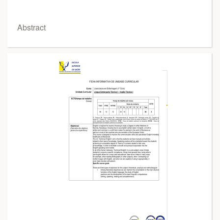
Abstract