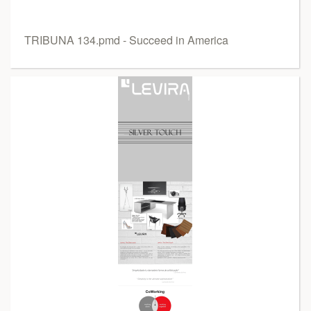
TRIBUNA 134.pmd - Succeed in America