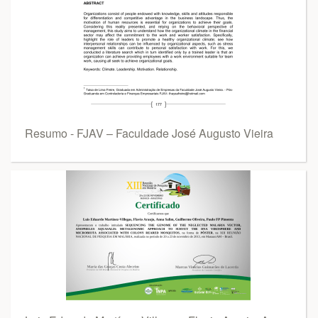
Resumo - FJAV – Faculdade José Augusto Vieira