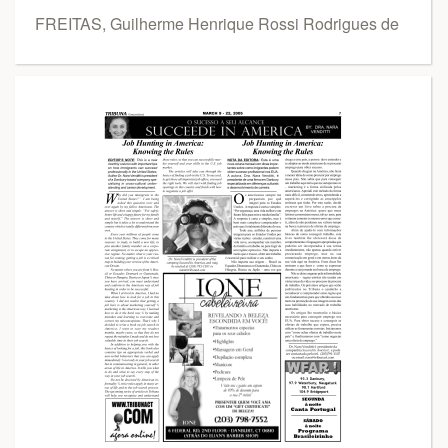
FREITAS, Guilherme Henrique Rossi Rodrigues de