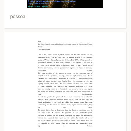
pessoal