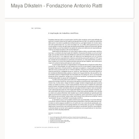
Maya Dikstein - Fondazione Antonio Ratti