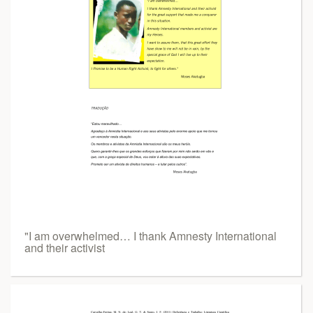
"I am overwhelmed… I thank Amnesty International
and their activist