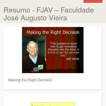
Resumo - FJAV – Faculdade
José Augusto Vieira
Making the Right Decision