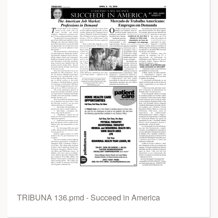
TRIBUNA 136.pmd - Succeed in America