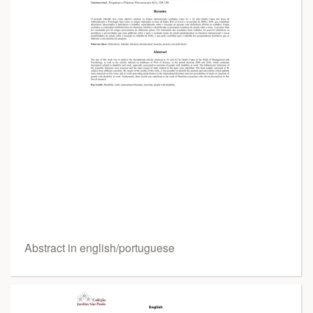
Abstract in english/portuguese