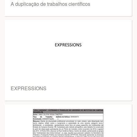
A duplicação de trabalhos científicos
EXPRESSIONS