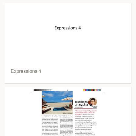
Expressions 4