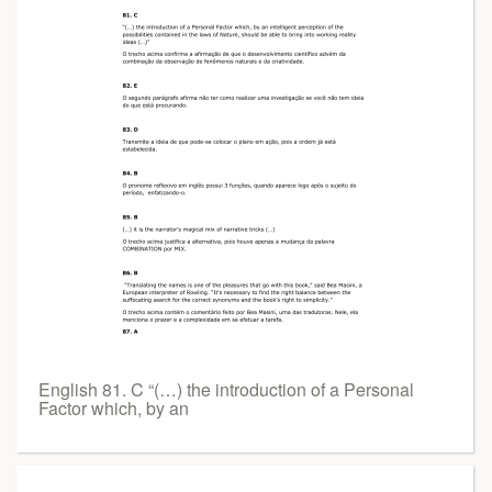
English 81. C “(…) the introduction of a Personal
Factor which, by an