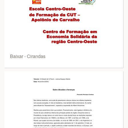
Baixar - Cirandas