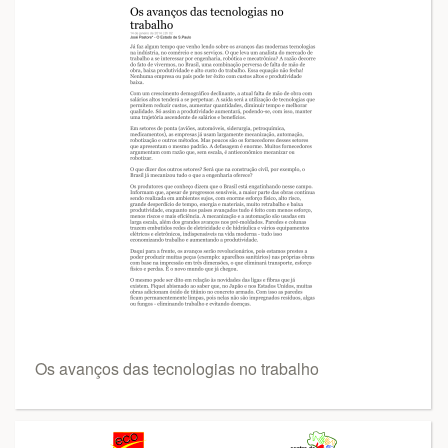
Os avanços das tecnologias no trabalho