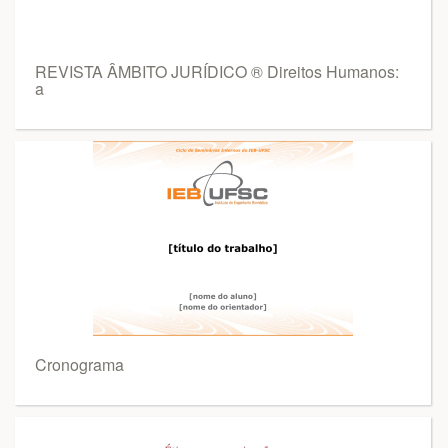
REVISTA ÂMBITO JURÍDICO ® Direitos Humanos:
a
Cronograma