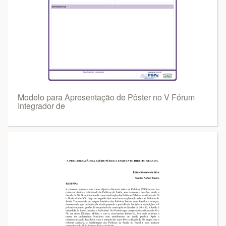
Modelo para Apresentação de Pôster no V Fórum
Integrador de