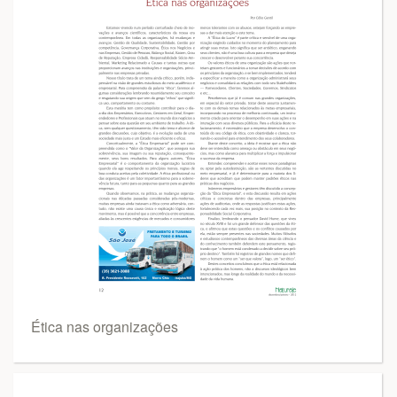
Ética nas organizações