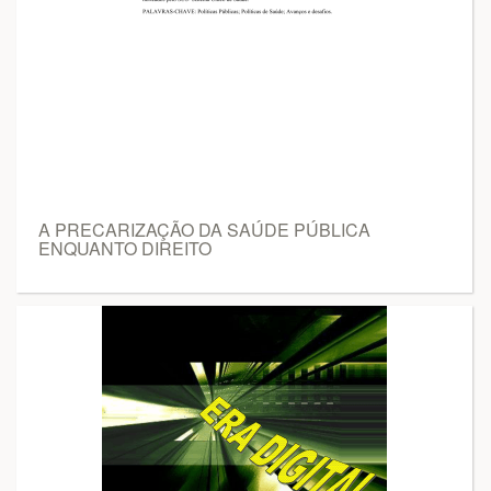
A PRECARIZAÇÃO DA SAÚDE PÚBLICA
ENQUANTO DIREITO