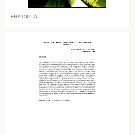
ERA DIGITAL