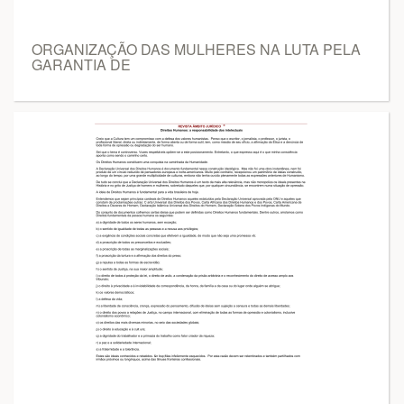
ORGANIZAÇÃO DAS MULHERES NA LUTA PELA
GARANTIA DE