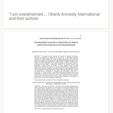
"I am overwhelmed… I thank Amnesty International
and their activist