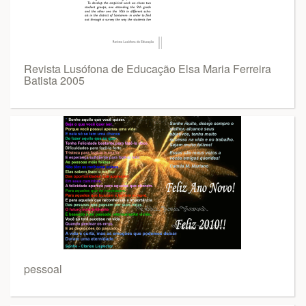
Revista Lusófona de Educação Elsa Maria Ferreira
Batista 2005
pessoal