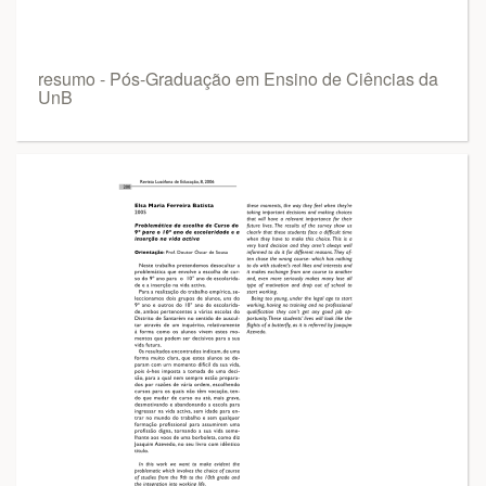
resumo - Pós-Graduação em Ensino de Ciências da
UnB