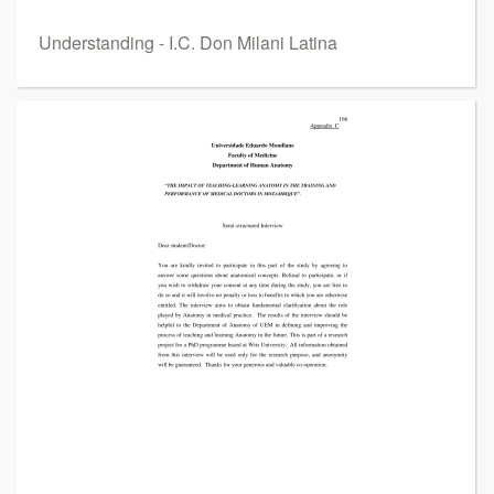
Understanding - I.C. Don Milani Latina