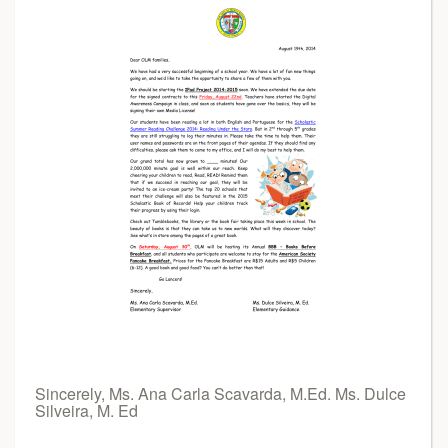
Sincerely, Ms. Ana Carla Scavarda, M.Ed. Ms. Dulce
Silveira, M. Ed