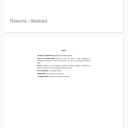
Resumo / Abstract