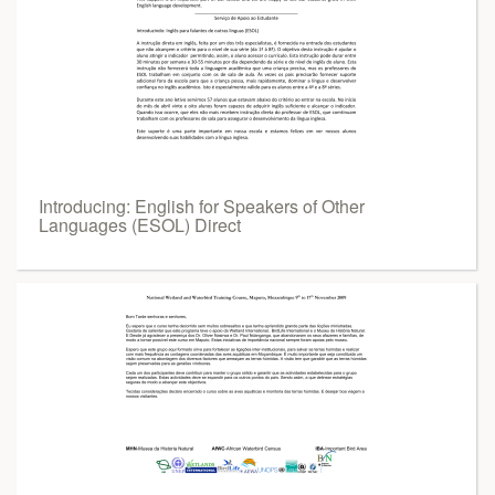
Introducing: English for Speakers of Other
Languages (ESOL) Direct