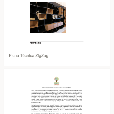
Ficha Técnica ZigZag