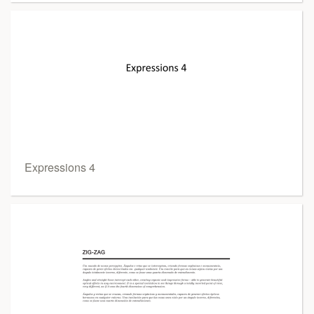
Expressions 4