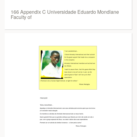
166 Appendix C Universidade Eduardo Mondlane
Faculty of