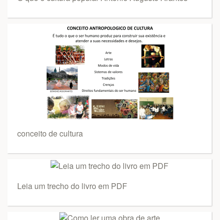
conceito de cultura
Leia um trecho do livro em PDF