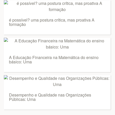
é possível? uma postura crítica, mas proativa A
formação
A Educação Financeira na Matemática do ensino
básico: Uma
Desempenho e Qualidade nas Organizações
Públicas: Uma