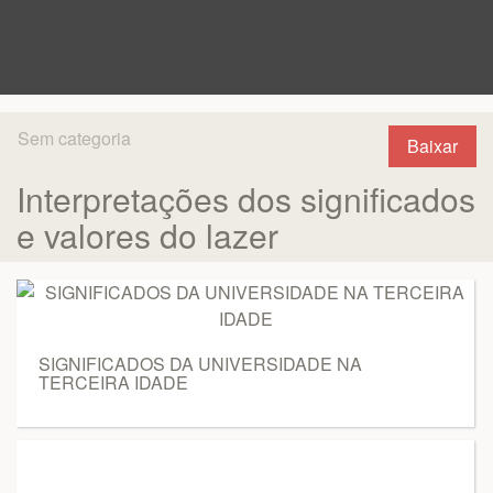
Sem categoria
Baixar
Interpretações dos significados
e valores do lazer
SIGNIFICADOS DA UNIVERSIDADE NA
TERCEIRA IDADE