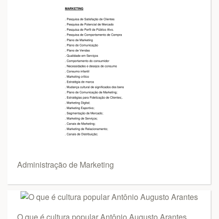
Administração de Marketing
O que é cultura popular Antônio Augusto Arantes