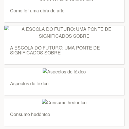
Como ler uma obra de arte
A ESCOLA DO FUTURO: UMA PONTE DE
SIGNIFICADOS SOBRE
Aspectos do léxico
Consumo hedônico