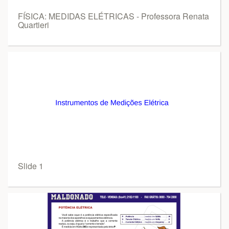
FÍSICA: MEDIDAS ELÉTRICAS - Professora Renata
Quartieri
Slide 1