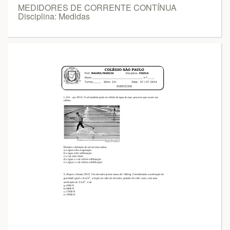
MEDIDORES DE CORRENTE CONTÍNUA
Disciplina: Medidas