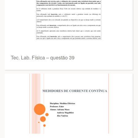
Tec. Lab. Física – questão 39