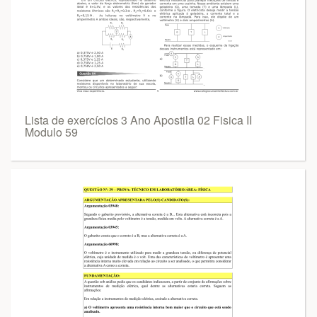
Lista de exercícios 3 Ano Apostila 02 Fisica II
Modulo 59