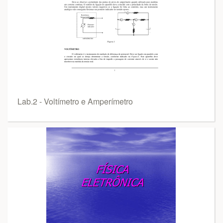
Lab.2 - Voltímetro e Amperímetro