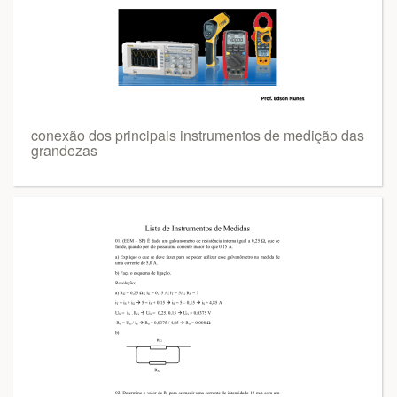
conexão dos principais instrumentos de medição das
grandezas