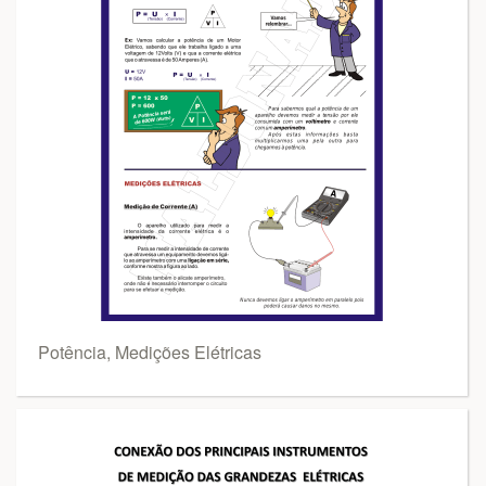
Potência, Medições Elétricas