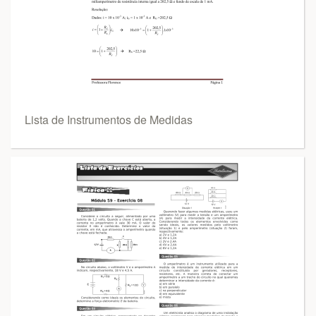
Lista de Instrumentos de Medidas