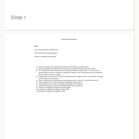
Slide 1