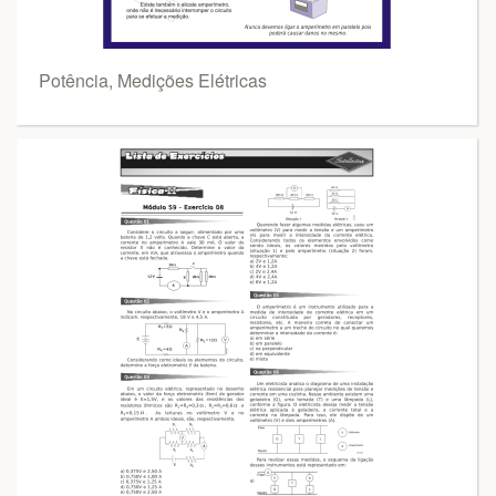
Potência, Medições Elétricas