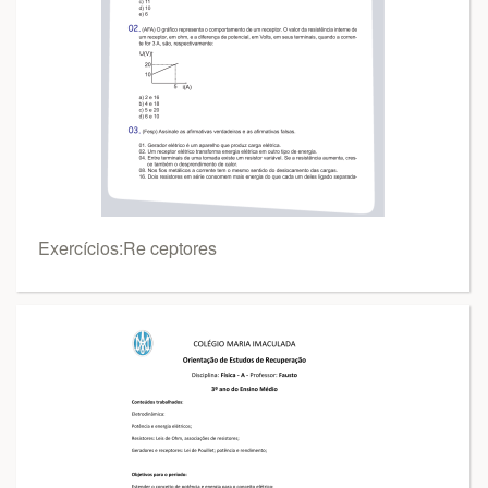
Exercícios:Re ceptores