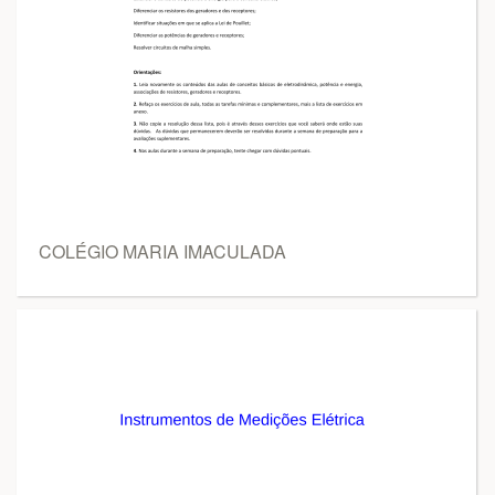
COLÉGIO MARIA IMACULADA