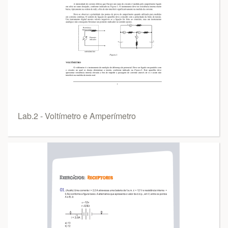
Lab.2 - Voltímetro e Amperímetro