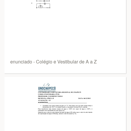
enunciado - Colégio e Vestibular de A a Z