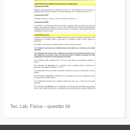
Tec. Lab. Física – questão 39