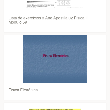
Lista de exercícios 3 Ano Apostila 02 Fisica II
Modulo 59
Física Eletrônica