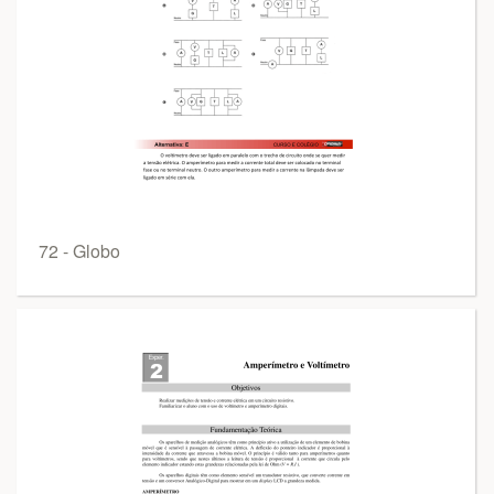
72 - Globo