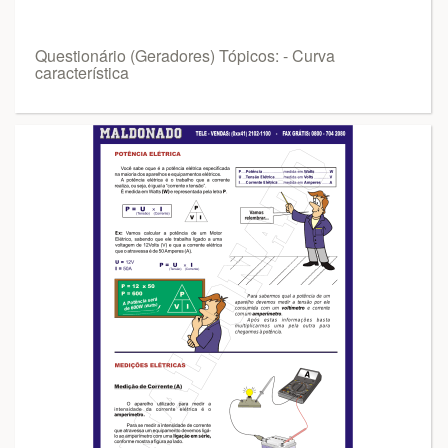
Questionário (Geradores) Tópicos: - Curva
característica