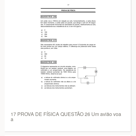
17 PROVA DE FÍSICA QUESTÃO 26 Um avião voa
a