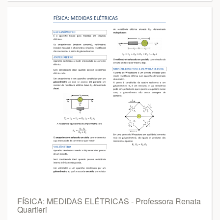
FÍSICA: MEDIDAS ELÉTRICAS - Professora Renata
Quartieri