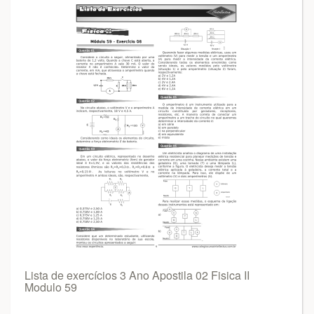
Lista de exercícios 3 Ano Apostila 02 Fisica II
Modulo 59