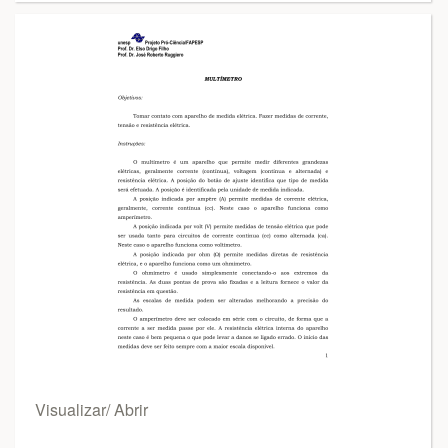
Visualizar/ Abrir