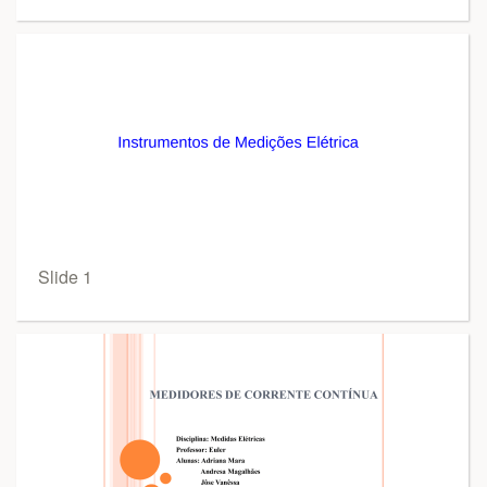
Slide 1