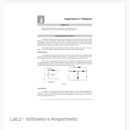
Lab.2 - Voltímetro e Amperímetro