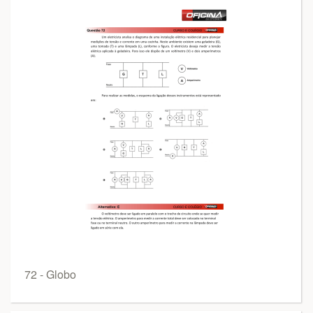
72 - Globo