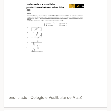
enunciado - Colégio e Vestibular de A a Z