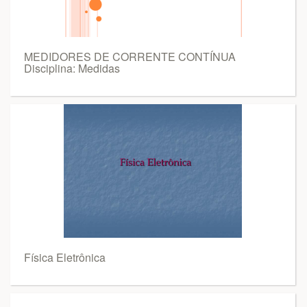
MEDIDORES DE CORRENTE CONTÍNUA
Disciplina: Medidas
Física Eletrônica