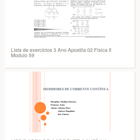
Lista de exercícios 3 Ano Apostila 02 Fisica II
Modulo 59