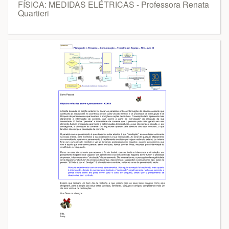
FÍSICA: MEDIDAS ELÉTRICAS - Professora Renata
Quartieri