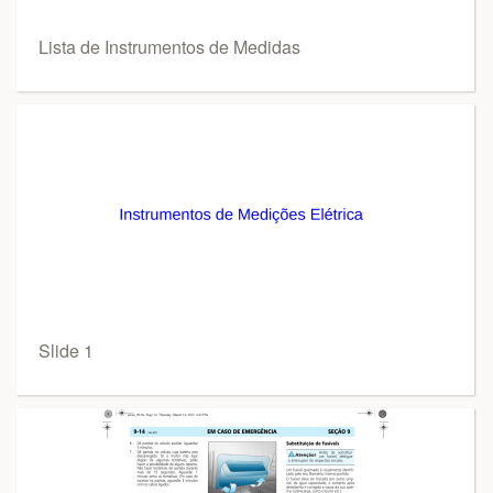
Lista de Instrumentos de Medidas
Slide 1