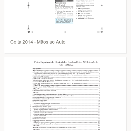
Celta 2014 - Mãos ao Auto