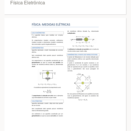
Física Eletrônica