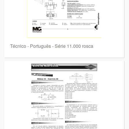
Técnico - Português - Série 11.000 rosca