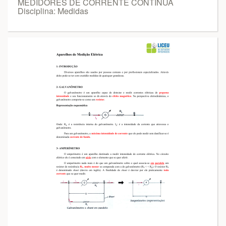
MEDIDORES DE CORRENTE CONTÍNUA
Disciplina: Medidas