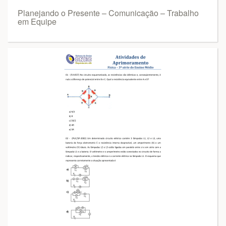
Planejando o Presente – Comunicação – Trabalho
em Equipe