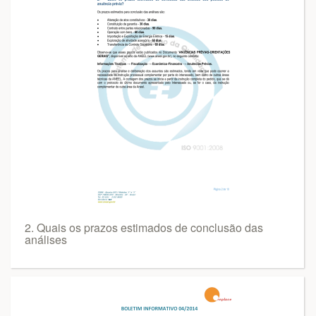
2. Quais os prazos estimados de conclusão das
análises