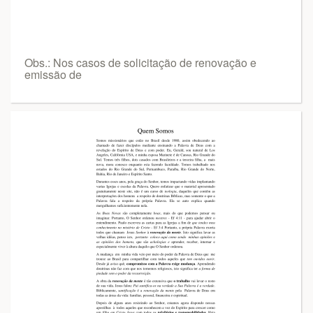
Obs.: Nos casos de solicitação de renovação e
emissão de