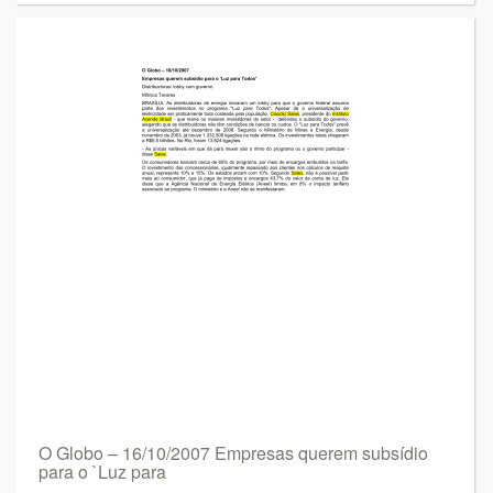
O Globo – 16/10/2007 Empresas querem subsídio
para o `Luz para