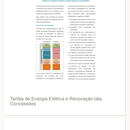
Tarifas de Energia Elétrica e Renovação das
Concessões