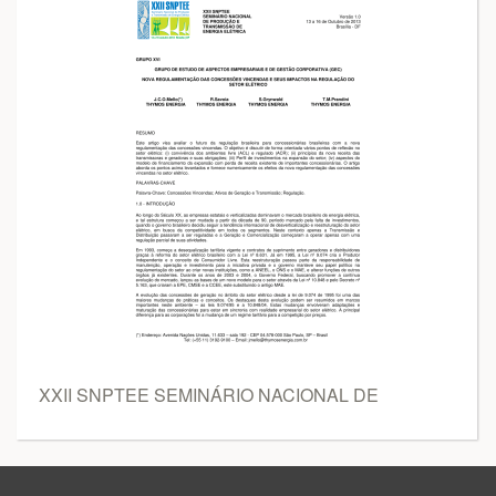
XXII SNPTEE SEMINÁRIO NACIONAL DE