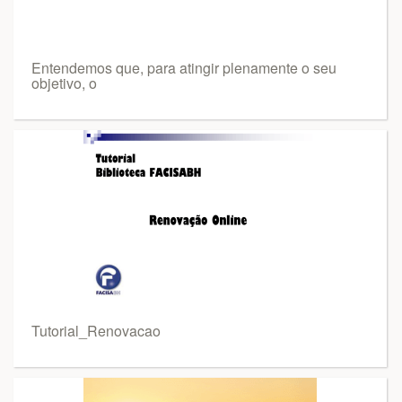
Entendemos que, para atingir plenamente o seu
objetivo, o
Tutorial_Renovacao