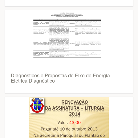
Diagnósticos e Propostas do Eixo de Energia
Elétrica Diagnóstico