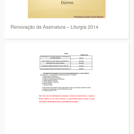
Renovação da Assinatura – Liturgia 2014