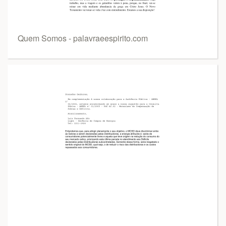
Quem Somos - palavraeespirito.com