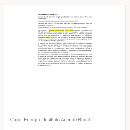
Canal Energia - Instituto Acende Brasil