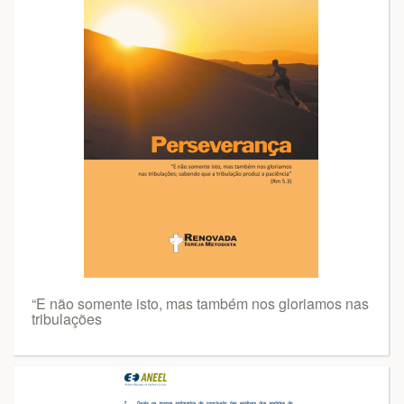
“E não somente isto, mas também nos gloriamos nas
tribulações