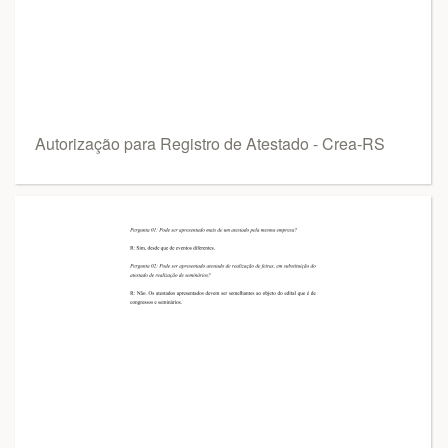
Autorização para Registro de Atestado - Crea-RS