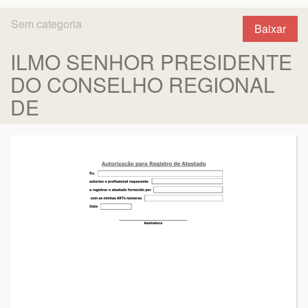
Sem categoria
Baixar
ILMO SENHOR PRESIDENTE
DO CONSELHO REGIONAL
DE