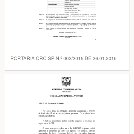
PORTARIA CRC SP N.º 002/2015 DE 26.01.2015