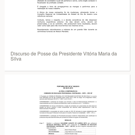
Discurso de Posse da Presidente Vitória Maria da
Silva