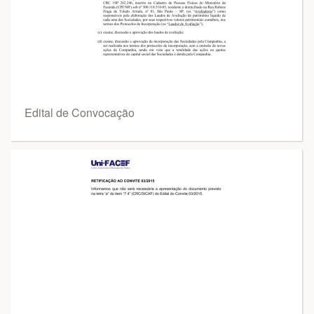
Edital de Convocação