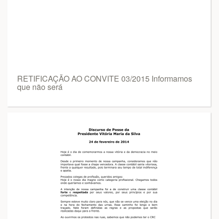
RETIFICAÇÃO AO CONVITE 03/2015 Informamos
que não será