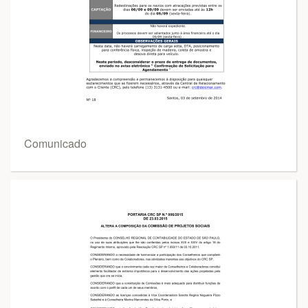
Comunicado