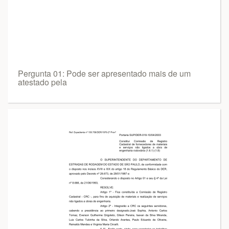
Pergunta 01: Pode ser apresentado mais de um
atestado pela