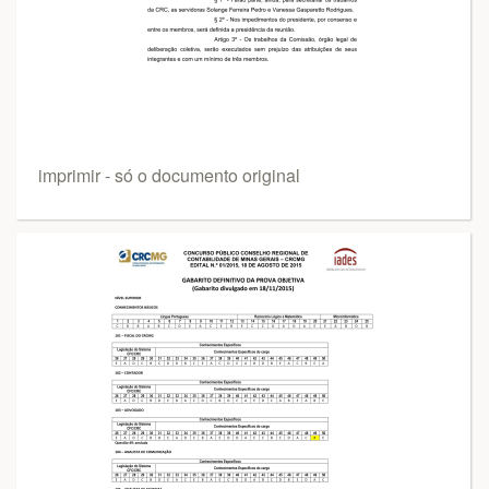
imprimir - só o documento original