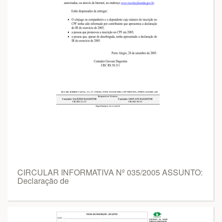
CIRCULAR INFORMATIVA Nº 035/2005 ASSUNTO:
Declaração de