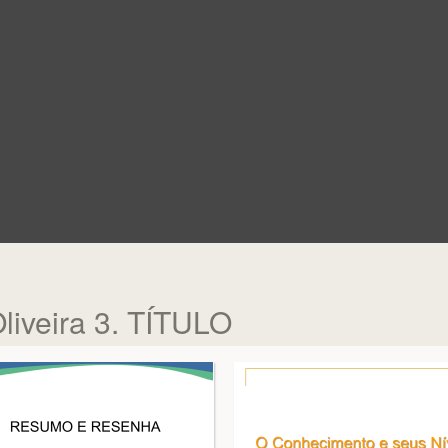
liveira 3. TÍTULO