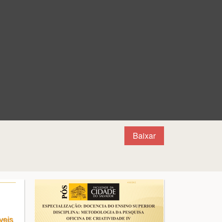
Baixar