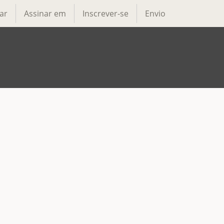
ar
Assinar em
Inscrever-se
Envio