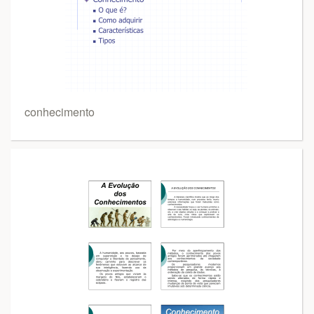
conhecimento