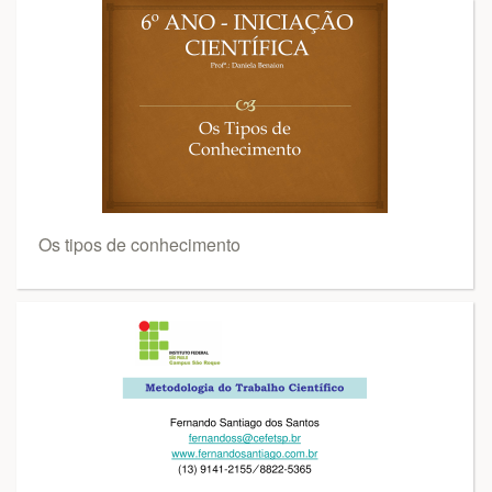
Os tipos de conhecimento