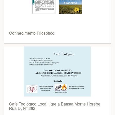
Conhecimento Filosófico
Café Teológico Local: Igreja Batista Monte Horebe
Rua D, N° 262