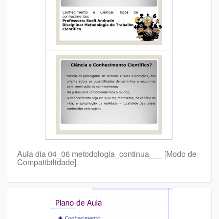
Aula dia 04_06 metodologia_continua___ [Modo de
Compatibilidade]