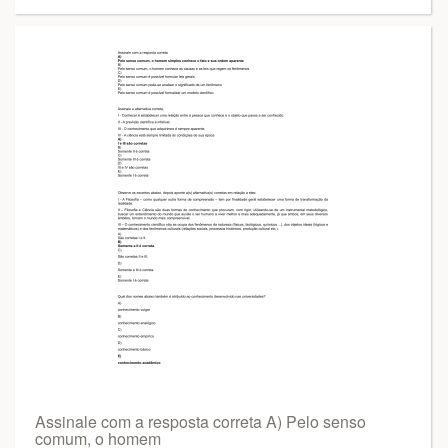
Assinale com a resposta correta A) Pelo senso
comum, o homem