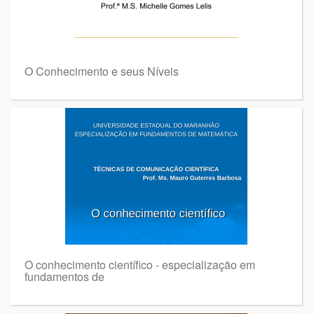
O Conhecimento e seus Níveis
O conhecimento científico - especialização em
fundamentos de