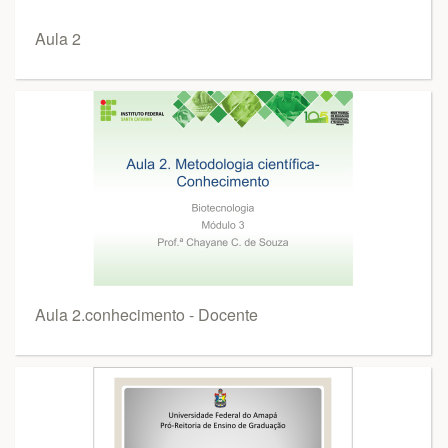
Aula 2
Aula 2.conhecimento - Docente