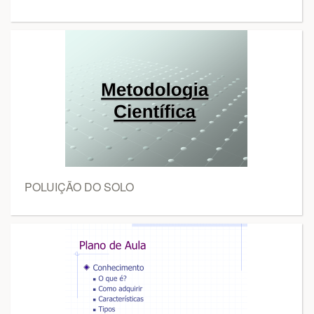
POLUIÇÃO DO SOLO