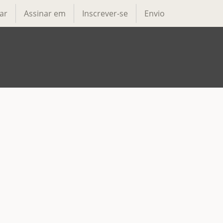
ar
Assinar em
Inscrever-se
Envio