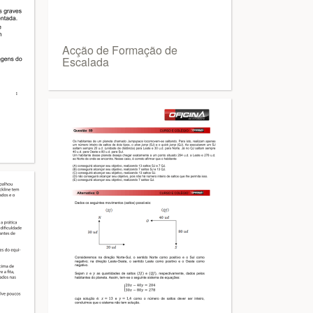
Acção de Formação de
Escalada