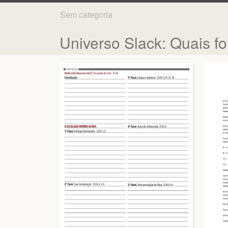
Sem categoria
Universo Slack: Quais f