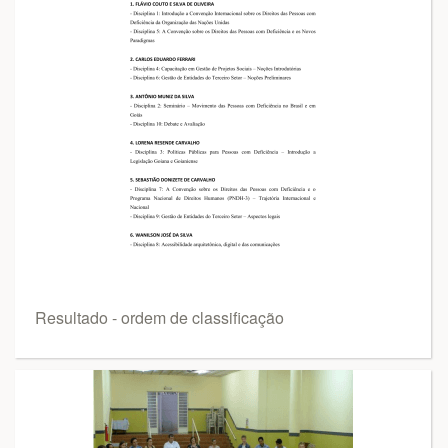
Resultado - ordem de classificação