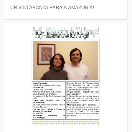
CRISTO APONTA PARA A AMAZÔNIA!