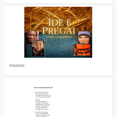
missões