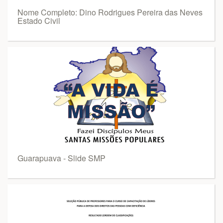
Nome Completo: Dino Rodrigues Pereira das Neves
Estado Civil
Guarapuava - Slide SMP