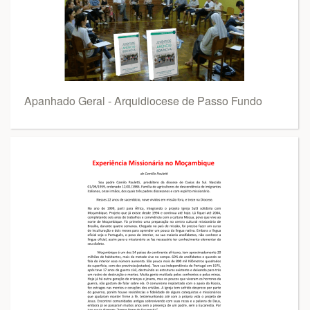
Apanhado Geral - Arquidiocese de Passo Fundo