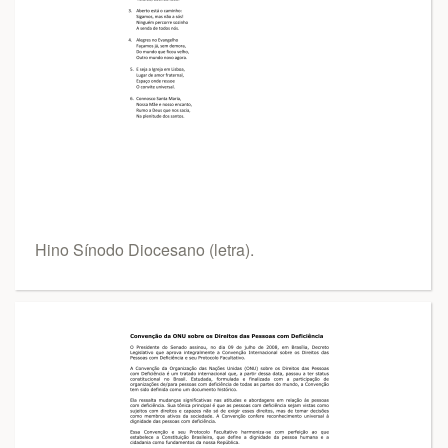
Hino Sínodo Diocesano (letra).