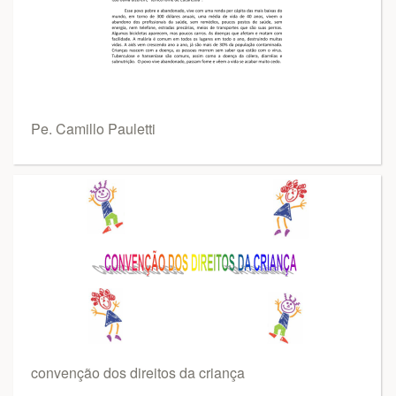
Pe. Camillo Pauletti
convenção dos direitos da criança