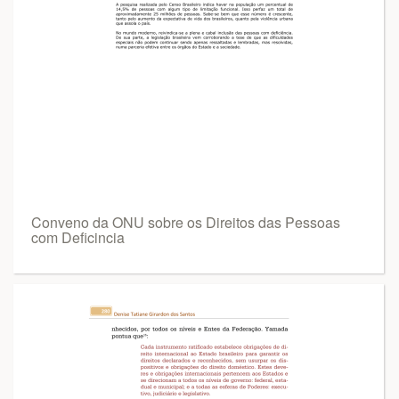
Conveno da ONU sobre os Direitos das Pessoas
com Deficincia