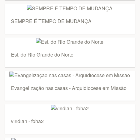
SEMPRE É TEMPO DE MUDANÇA
Est. do Rio Grande do Norte
Evangelização nas casas - Arquidiocese em Missão
viridian - foha2