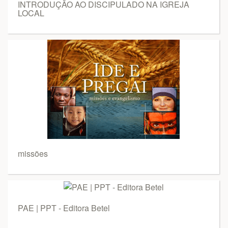
INTRODUÇÃO AO DISCIPULADO NA IGREJA
LOCAL
missões
PAE | PPT - Editora Betel