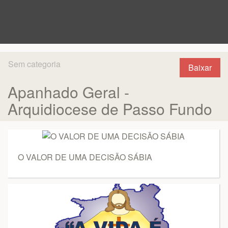
Sem categoria
Baixar
Apanhado Geral -
Arquidiocese de Passo Fundo
O VALOR DE UMA DECISÃO SÁBIA