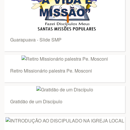
Guarapuava - Slide SMP
Retiro Missionário palestra Pe. Mosconi
Gratidão de um Discípulo