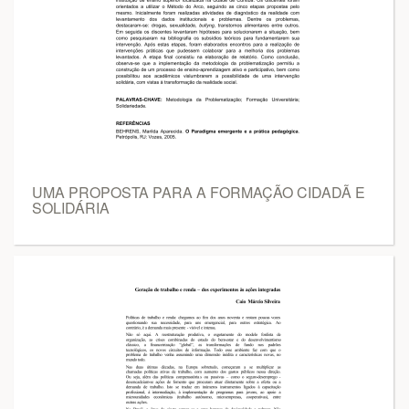
UMA PROPOSTA PARA A FORMAÇÃO CIDADÃ E
SOLIDÁRIA