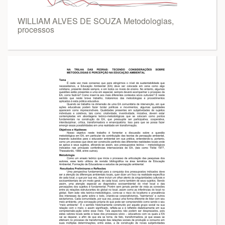
WILLIAM ALVES DE SOUZA Metodologias,
processos