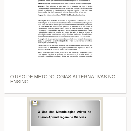
O USO DE METODOLOGIAS ALTERNATIVAS NO
ENSINO