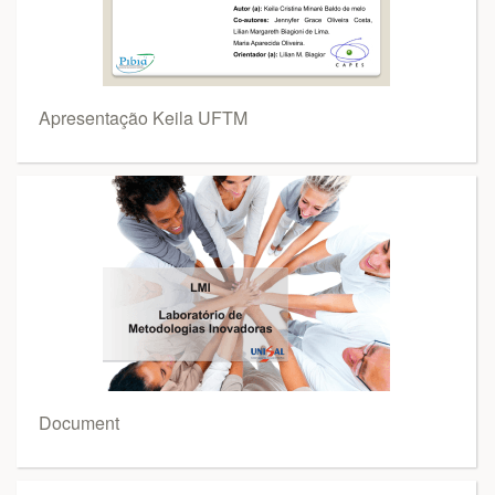
Apresentação Keila UFTM
Document