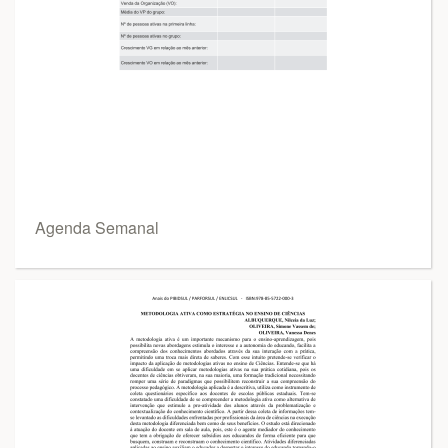
Agenda Semanal