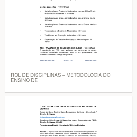
ROL DE DISCIPLINAS – METODOLOGIA DO
ENSINO DE