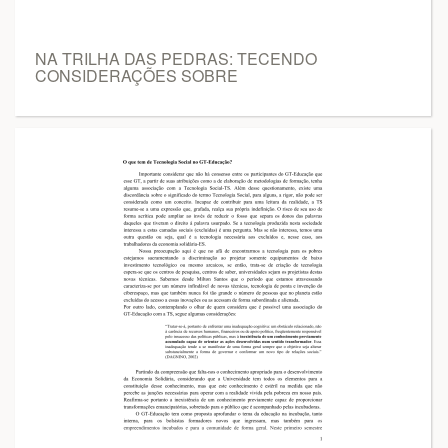
NA TRILHA DAS PEDRAS: TECENDO
CONSIDERAÇÕES SOBRE