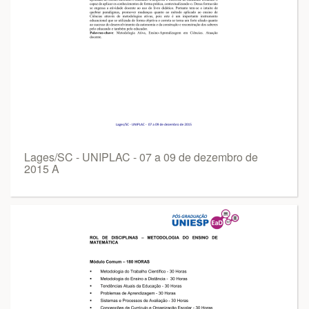
Lages/SC - UNIPLAC - 07 a 09 de dezembro de
2015 A