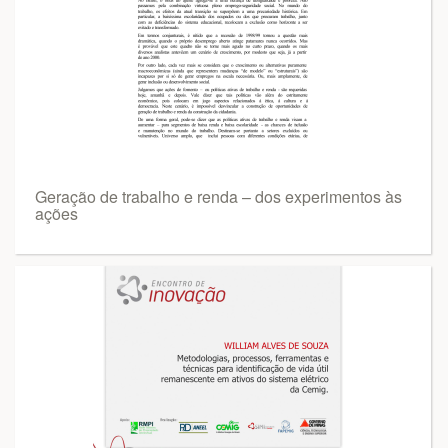
Geração de trabalho e renda – dos experimentos às
ações