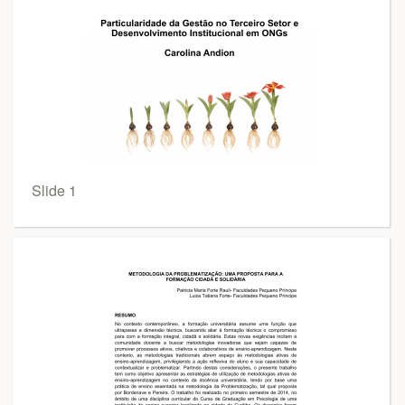
Slide 1